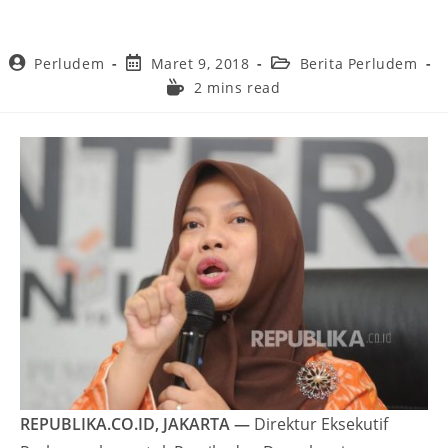
Perludem
Maret 9, 2018
Berita Perludem
2 mins read
REPUBLIKA.CO.ID, JAKARTA —
Direktur Eksekutif