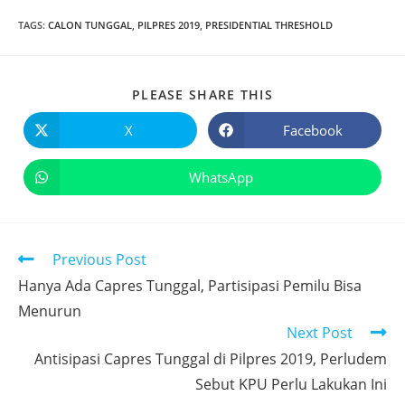
TAGS
:
CALON TUNGGAL
,
PILPRES 2019
,
PRESIDENTIAL THRESHOLD
PLEASE SHARE THIS
X
Facebook
WhatsApp
Previous Post
Hanya Ada Capres Tunggal, Partisipasi Pemilu Bisa
Menurun
Next Post
Antisipasi Capres Tunggal di Pilpres 2019, Perludem
Sebut KPU Perlu Lakukan Ini