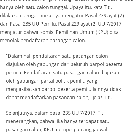
hanya oleh satu calon tunggal. Upaya itu, kata Titi,
dilakukan dengan misalnya mengatur Pasal 229 ayat (2)
dan Pasal 235 UU Pemilu. Pasal 229 ayat (2) UU 7/2017
mengatur bahwa Komisi Pemilihan Umum (KPU) bisa
menolak pendaftaran pasangan calon.
“Dalam hal, pendaftaran satu pasangan calon
diajukan oleh gabungan dari seluruh parpol peserta
pemilu. Pendaftaran satu pasangan calon diajukan
oleh gabungan partai politik pemilu yang
mengakibatkan parpol peserta pemilu lainnya tidak
dapat mendaftarkan pasangan calon,” jelas Titi.
Selanjutnya, dalam pasal 235 UU 7/2017, Titi
menerangkan, bahwa jika hanya terdapat satu
pasangan calon, KPU memperpanjang jadwal