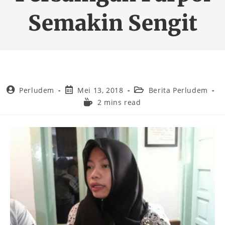
Semakin Sengit
Perludem
Mei 13, 2018
Berita Perludem
2 mins read