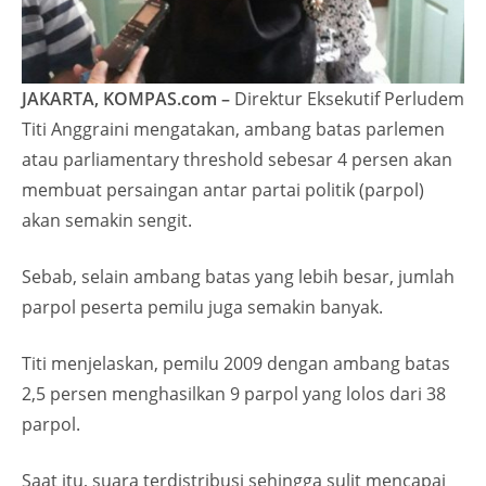
JAKARTA, KOMPAS.com –
Direktur Eksekutif Perludem
Titi Anggraini mengatakan, ambang batas parlemen
atau parliamentary threshold sebesar 4 persen akan
membuat persaingan antar partai politik (parpol)
akan semakin sengit.
Sebab, selain ambang batas yang lebih besar, jumlah
parpol peserta pemilu juga semakin banyak.
Titi menjelaskan, pemilu 2009 dengan ambang batas
2,5 persen menghasilkan 9 parpol yang lolos dari 38
parpol.
Saat itu, suara terdistribusi sehingga sulit mencapai