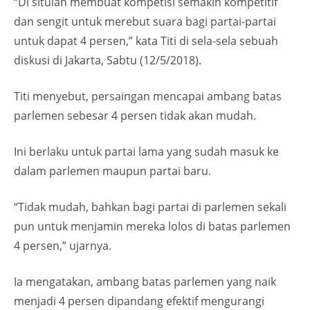
“Di situlah membuat kompetisi semakin kompetitif
dan sengit untuk merebut suara bagi partai-partai
untuk dapat 4 persen,” kata Titi di sela-sela sebuah
diskusi di Jakarta, Sabtu (12/5/2018).
Titi menyebut, persaingan mencapai ambang batas
parlemen sebesar 4 persen tidak akan mudah.
Ini berlaku untuk partai lama yang sudah masuk ke
dalam parlemen maupun partai baru.
“Tidak mudah, bahkan bagi partai di parlemen sekali
pun untuk menjamin mereka lolos di batas parlemen
4 persen,” ujarnya.
Ia mengatakan, ambang batas parlemen yang naik
menjadi 4 persen dipandang efektif mengurangi