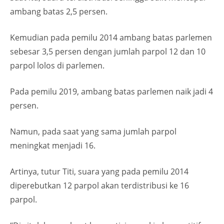
ambang batas 2,5 persen.
Kemudian pada pemilu 2014 ambang batas parlemen
sebesar 3,5 persen dengan jumlah parpol 12 dan 10
parpol lolos di parlemen.
Pada pemilu 2019, ambang batas parlemen naik jadi 4
persen.
Namun, pada saat yang sama jumlah parpol
meningkat menjadi 16.
Artinya, tutur Titi, suara yang pada pemilu 2014
diperebutkan 12 parpol akan terdistribusi ke 16
parpol.