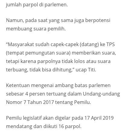
jumlah parpol di parlemen.
Namun, pada saat yang sama juga berpotensi
membuang suara pemilih.
“Masyarakat sudah capek-capek (datang) ke TPS
(tempat pemungutan suara) memberikan suara,
tetapi karena parpolnya tidak lolos atau suara
terbuang, tidak bisa dihitung,” ucap Titi.
Ketentuan mengenai ambang batas parlemen
sebesar 4 persen tertuang dalam Undang-undang
Nomor 7 Tahun 2017 tentang Pemilu.
Pemilu legislatif akan digelar pada 17 April 2019
mendatang dan diikuti 16 parpol.