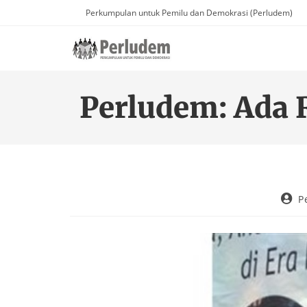
Perkumpulan untuk Pemilu dan Demokrasi (Perludem)
Perludem: Ada 
P