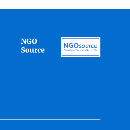
NGO
Source