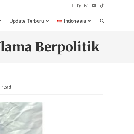
Update Terbaru
Indonesia
lama Berpolitik
 read