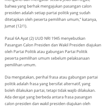
bahwa yang berhak mengajukan pasangan calon
presiden adalah setiap partai politik yang sudah
ditetapkan oleh peserta pemilihan umum,” katanya,
Jumat (12/1).
Pasal 6A Ayat (2) UUD NRI 1945 menyebutkan
Pasangan Calon Presiden dan Wakil Presiden diajukan
oleh Partai Politik atau gabungan Partai Politik
peserta pemilihan umum sebelum pelaksanaan
pemilihan umum.
Dia mengatakan, perihal frasa atau gabungan partai
politik adalah frasa yang bersifat alternatif, yang
boleh dilakukan partai, tetapi tidak wajib dilakukan.
Ada derajat yang berbeda antara frasa pasangan
calon presiden dan wakil presiden diajukan oleh