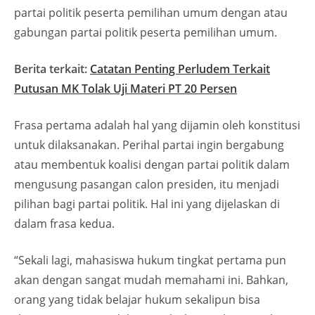
partai politik peserta pemilihan umum dengan atau
gabungan partai politik peserta pemilihan umum.
Berita terkait:
Catatan Penting Perludem Terkait
Putusan MK Tolak Uji Materi PT 20 Persen
Frasa pertama adalah hal yang dijamin oleh konstitusi
untuk dilaksanakan. Perihal partai ingin bergabung
atau membentuk koalisi dengan partai politik dalam
mengusung pasangan calon presiden, itu menjadi
pilihan bagi partai politik. Hal ini yang dijelaskan di
dalam frasa kedua.
“Sekali lagi, mahasiswa hukum tingkat pertama pun
akan dengan sangat mudah memahami ini. Bahkan,
orang yang tidak belajar hukum sekalipun bisa