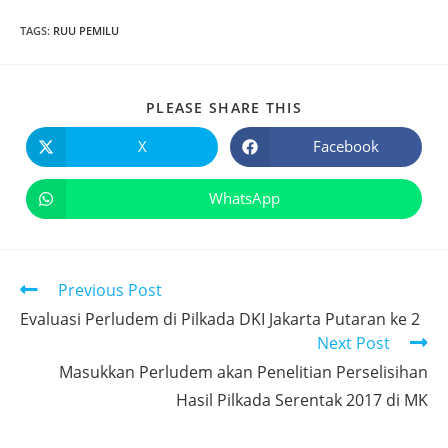
TAGS
:
RUU PEMILU
PLEASE SHARE THIS
X
Facebook
WhatsApp
Previous Post
Evaluasi Perludem di Pilkada DKI Jakarta Putaran ke 2
Next Post
Masukkan Perludem akan Penelitian Perselisihan
Hasil Pilkada Serentak 2017 di MK