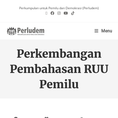
Perkumpulan untuk Pemilu dan Demokrasi (Perludem)
Menu
Perkembangan
Pembahasan RUU
Pemilu