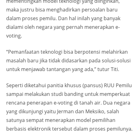
mementingkan model teknologi yang diinginkan,
maka justru bisa menghadirkan persoalan baru
dalam proses pemilu. Dan hal inilah yang banyak
dialami oleh negara yang pernah menerapkan e-
voting.
“Pemanfaatan teknologi bisa berpotensi melahirkan
masalah baru jika tidak didasarkan pada solusi-solusi
untuk menjawab tantangan yang ada,” tutur Titi.
Seperti diketahui panitia khusus (pansus) RUU Pemilu
sampai melakukan studi banding untuk memperkuat
rencana penerapan e-voting di tanah air. Dua negara
yang dikunjungi yaitu Jerman dan Meksiko, salah
satunya sempat menerapkan model pemilihan
berbasis elektronik tersebut dalam proses pemilunya.