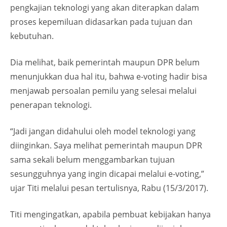
pengkajian teknologi yang akan diterapkan dalam
proses kepemiluan didasarkan pada tujuan dan
kebutuhan.
Dia melihat, baik pemerintah maupun DPR belum
menunjukkan dua hal itu, bahwa e-voting hadir bisa
menjawab persoalan pemilu yang selesai melalui
penerapan teknologi.
“Jadi jangan didahului oleh model teknologi yang
diinginkan. Saya melihat pemerintah maupun DPR
sama sekali belum menggambarkan tujuan
sesungguhnya yang ingin dicapai melalui e-voting,”
ujar Titi melalui pesan tertulisnya, Rabu (15/3/2017).
Titi mengingatkan, apabila pembuat kebijakan hanya