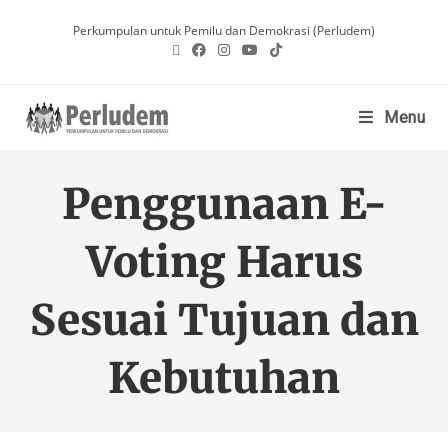
Perkumpulan untuk Pemilu dan Demokrasi (Perludem)
Menu
Penggunaan E-
Voting Harus
Sesuai Tujuan dan
Kebutuhan