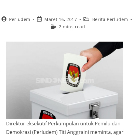
Perludem
Maret 16, 2017
Berita Perludem
2 mins read
Direktur eksekutif Perkumpulan untuk Pemilu dan
Demokrasi (Perludem) Titi Anggraini meminta, agar