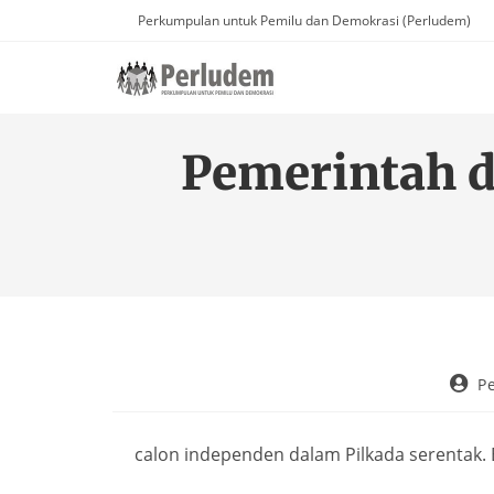
Perkumpulan untuk Pemilu dan Demokrasi (Perludem)
Pemerintah d
P
calon independen dalam Pilkada serentak