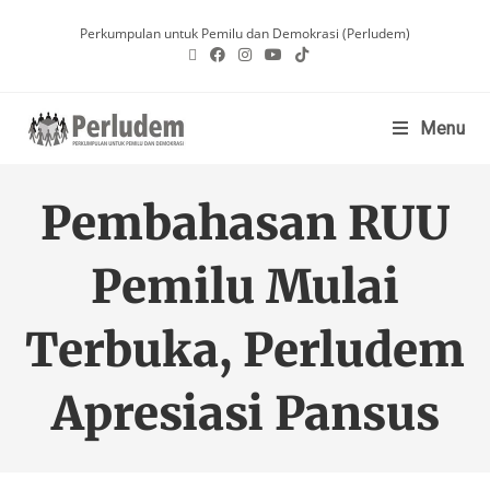
Perkumpulan untuk Pemilu dan Demokrasi (Perludem)
Menu
Pembahasan RUU
Pemilu Mulai
Terbuka, Perludem
Apresiasi Pansus