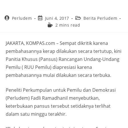
Perludem
Juni 4, 2017
Berita Perludem
2 mins read
JAKARTA, KOMPAS.com – Sempat dikritik karena
pembahasannya kerap dilakukan secara tertutup, kini
Panitia Khusus (Pansus) Rancangan Undang-Undang
Pemilu ( RUU Pemilu) diapresiasi karena
pembahasannya mulai dilakukan secara terbuka.
Peneliti Perkumpulan untuk Pemilu dan Demokrasi
(Perludem) Fadli Ramadhanil menyebutkan,
keterbukaan pansus tersebut setidaknya terlihat
dalam satu minggu terakhir.