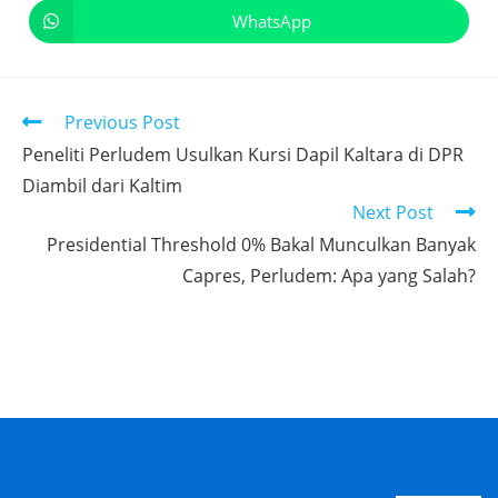
WhatsApp
Previous Post
Peneliti Perludem Usulkan Kursi Dapil Kaltara di DPR
Diambil dari Kaltim
Next Post
Presidential Threshold 0% Bakal Munculkan Banyak
Capres, Perludem: Apa yang Salah?