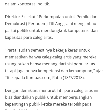
dalam kontestasi politik.
Direktur Eksekutif Perkumpulan untuk Pemilu dan
Demokrasi ( Perludem) Titi Anggraini mengimbau
partai politik untuk mendongkrak kompetensi dan
kapasitas para caleg artis.
“Partai sudah semestinya bekerja keras untuk
memastikan bahwa caleg-caleg artis yang mereka
usung bukan hanya menang dari sisi popularitas
tetapi juga punya kompetensi dan kemampuan,” ujar
Titi kepada Kompas.com, Rabu (18/7/2018).
Dengan demikian, menurut Titi, para caleg artis ini
bisa diandalkan publik untuk memperjuangkan
kepentingan publik ketika mereka terpilih pada