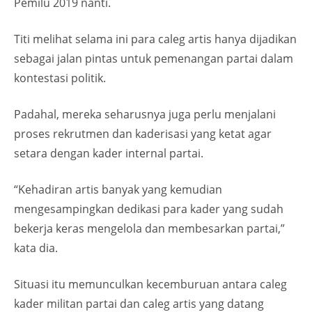
Pemilu 2019 nanti.
Titi melihat selama ini para caleg artis hanya dijadikan
sebagai jalan pintas untuk pemenangan partai dalam
kontestasi politik.
Padahal, mereka seharusnya juga perlu menjalani
proses rekrutmen dan kaderisasi yang ketat agar
setara dengan kader internal partai.
“Kehadiran artis banyak yang kemudian
mengesampingkan dedikasi para kader yang sudah
bekerja keras mengelola dan membesarkan partai,”
kata dia.
Situasi itu memunculkan kecemburuan antara caleg
kader militan partai dan caleg artis yang datang