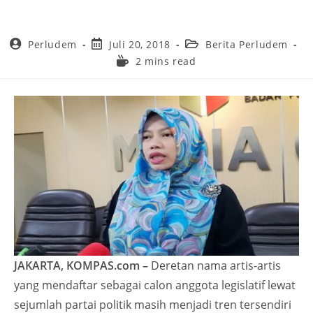
Perludem
Juli 20, 2018
Berita Perludem
2 mins read
JAKARTA, KOMPAS.com –
Deretan nama artis-artis
yang mendaftar sebagai calon anggota legislatif lewat
sejumlah partai politik masih menjadi tren tersendiri