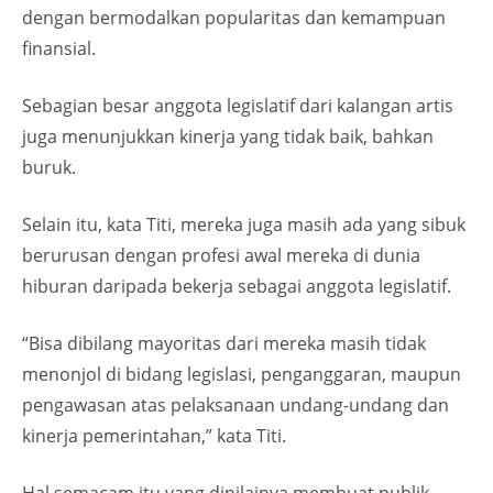
dengan bermodalkan popularitas dan kemampuan
finansial.
Sebagian besar anggota legislatif dari kalangan artis
juga menunjukkan kinerja yang tidak baik, bahkan
buruk.
Selain itu, kata Titi, mereka juga masih ada yang sibuk
berurusan dengan profesi awal mereka di dunia
hiburan daripada bekerja sebagai anggota legislatif.
“Bisa dibilang mayoritas dari mereka masih tidak
menonjol di bidang legislasi, penganggaran, maupun
pengawasan atas pelaksanaan undang-undang dan
kinerja pemerintahan,” kata Titi.