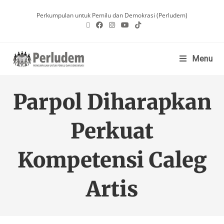
Perkumpulan untuk Pemilu dan Demokrasi (Perludem)
Menu
Parpol Diharapkan
Perkuat
Kompetensi Caleg
Artis