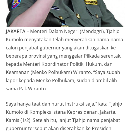
JAKARTA –
Menteri Dalam Negeri (Mendagri), Tjahjo
Kumolo menyatakan telah menyerahkan nama-nama
calon penjabat gubernur yang akan ditugaskan ke
beberapa provinsi yang menggelar Pilkada serentak,
kepada Menteri Koordinator Politik, Hukum, dan
Keamanan (Menko Polhukam) Wiranto. “Saya sudah
lapor kepada Menko Polhukam, sudah diambil alih
sama Pak Wiranto.
Saya hanya taat dan nurut instruksi saja,“ kata Tjahjo
Kumolo di Kompleks Istana Kepresidenan, Jakarta,
Kamis (1/2). Setelah itu, lanjut Tjahjo nama penjabat
gubernur tersebut akan diserahkan ke Presiden