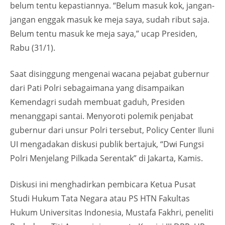
belum tentu kepastiannya. “Belum masuk kok, jangan-
jangan enggak masuk ke meja saya, sudah ribut saja.
Belum tentu masuk ke meja saya,” ucap Presiden,
Rabu (31/1).
Saat disinggung mengenai wacana pejabat gubernur
dari Pati Polri sebagaimana yang disampaikan
Kemendagri sudah membuat gaduh, Presiden
menanggapi santai. Menyoroti polemik penjabat
gubernur dari unsur Polri tersebut, Policy Center Iluni
UI mengadakan diskusi publik bertajuk, “Dwi Fungsi
Polri Menjelang Pilkada Serentak” di Jakarta, Kamis.
Diskusi ini menghadirkan pembicara Ketua Pusat
Studi Hukum Tata Negara atau PS HTN Fakultas
Hukum Universitas Indonesia, Mustafa Fakhri, peneliti