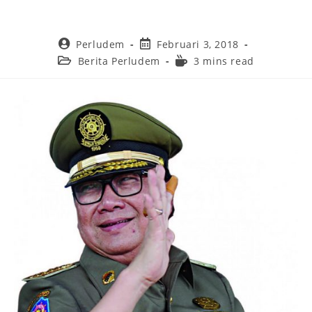
Perludem
Februari 3, 2018
Berita Perludem
3 mins read