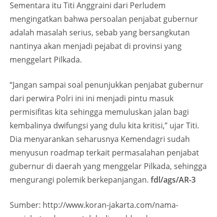
Sementara itu Titi Anggraini dari Perludem
mengingatkan bahwa persoalan penjabat gubernur
adalah masalah serius, sebab yang bersangkutan
nantinya akan menjadi pejabat di provinsi yang
menggelart Pilkada.
“Jangan sampai soal penunjukkan penjabat gubernur
dari perwira Polri ini ini menjadi pintu masuk
permisifitas kita sehingga memuluskan jalan bagi
kembalinya dwifungsi yang dulu kita kritisi,” ujar Titi.
Dia menyarankan seharusnya Kemendagri sudah
menyusun roadmap terkait permasalahan penjabat
gubernur di daerah yang menggelar Pilkada, sehingga
mengurangi polemik berkepanjangan.
fdl/ags/AR-3
Sumber: http://www.koran-jakarta.com/nama-