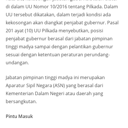
di dalam UU Nomor 10/2016 tentang Pilkada. Dalam
UU tersebut dikatakan, dalam terjadi kondisi ada
kekosongan akan diangkat penjabat gubernur. Pasal
201 ayat (10) UU Pilkada menyebutkan, posisi
penjabat gubernur berasal dari jabatan pimpinan
tinggi madya sampai dengan pelantikan gubernur
sesuai dengan ketentuan peraturan perundang-
undangan.
Jabatan pimpinan tinggi madya ini merupakan
Aparatur Sipil Negara (ASN) yang berasal dari
Kementerian Dalam Negeri atau daerah yang
bersangkutan.
Pintu Masuk