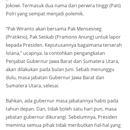
Jokowi. Termasuk dua nama dari perwira tinggi (Pati)
Polri yang sempat menjadi polemik.
“Pak Wiranto akan bersama Pak Mensesneg
(Pratikno), Pak Seskab (Pramono Anung) untuk lapor
kepada Presiden. Keputusannya bagaimana terserah
Istana,” ucapnya. Ia contohkan pengangkatan
Penjabat Gubernur Jawa Barat dan Sumatera Utara,
akan dilakukan pada bulan Juni. Sebab menunggu
dulu, masa jabatan Gubernur Jawa Barat dan
Sumatera Utara, selesai.
Bahkan, ada gubernur masa jabatannya habis pada
tahun depan. Dan, tidak boleh satu hari pun, masa
jabatan gubernur dikurangi. Sebelumnya, Presiden
meminta semua pihak tidak meributkan hal-hal yang