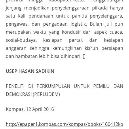
jenjang menjadikan penyelenggaraan pilkada hanya
satu kali pendanaan untuk panitia penyelenggara,
pengawas, dan pengadaan logistik. Bulan Juli pun
merupakan waktu yang kondusif dari aspek cuaca,
sosial-budaya, kesiapan partai, dan kesiapan
anggaran sehingga kemungkinan kisruh persiapan
dan hambatan lebih bisa dihindari. []
USEP HASAN SADIKIN
PENELITI DI PERKUMPULAN UNTUK PEMILU DAN
DEMOKRASI (PERLUDEM)
Kompas, 12 April 2016
http://epaper1.kompas.com/kompas/books/160412ko