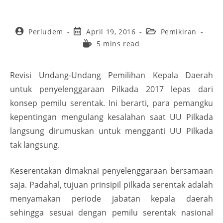
Perludem
April 19, 2016
Pemikiran
5 mins read
Revisi Undang-Undang Pemilihan Kepala Daerah
untuk penyelenggaraan Pilkada 2017 lepas dari
konsep pemilu serentak. Ini berarti, para pemangku
kepentingan mengulang kesalahan saat UU Pilkada
langsung dirumuskan untuk mengganti UU Pilkada
tak langsung.
Keserentakan dimaknai penyelenggaraan bersamaan
saja. Padahal, tujuan prinsipil pilkada serentak adalah
menyamakan periode jabatan kepala daerah
sehingga sesuai dengan pemilu serentak nasional