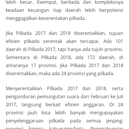
lebih besar. Keempat, berbeda dan kompleksnya
keadaan keuangan tiap daerah lebih berpotensi
menggagalkan keserentakan pilkada.
Jika Pilkada 2017 dan 2018 diserentakkan, tujuan
efisien pilkada serentak akan tercapai. Ada 101
daerah di Pilkada 2017, tapi hanya ada tujuh provinsi.
Sementara di Pilkada 2018, ada 172 daerah, di
antaranya 17 provinsi. Jika Pilkada 2017 dan 2018
diserentakkan, maka ada 24 provinsi yang pilkada.
Menyerentakkan Pilkada 2017 dan 2018, serta
pengunduran pemungutan suara dari Februari ke Juli
2017, langsung berkait efisien anggaran. Di 24
provinsi jauh bisa lebih banyak mengupayakan
penyelenggaraan pilkada pada semua jenjang:
provinsi hingga kabupaten/kota. Penggabungan