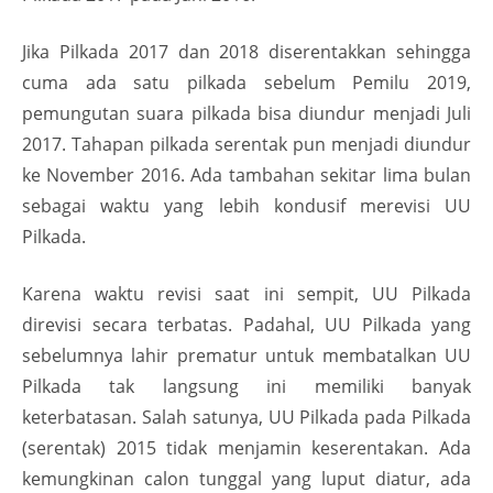
Jika Pilkada 2017 dan 2018 diserentakkan sehingga
cuma ada satu pilkada sebelum Pemilu 2019,
pemungutan suara pilkada bisa diundur menjadi Juli
2017. Tahapan pilkada serentak pun menjadi diundur
ke November 2016. Ada tambahan sekitar lima bulan
sebagai waktu yang lebih kondusif merevisi UU
Pilkada.
Karena waktu revisi saat ini sempit, UU Pilkada
direvisi secara terbatas. Padahal, UU Pilkada yang
sebelumnya lahir prematur untuk membatalkan UU
Pilkada tak langsung ini memiliki banyak
keterbatasan. Salah satunya, UU Pilkada pada Pilkada
(serentak) 2015 tidak menjamin keserentakan. Ada
kemungkinan calon tunggal yang luput diatur, ada