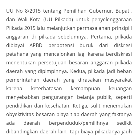
UU No 8/2015 tentang Pemilihan Gubernur, Bupati,
dan Wali Kota (UU Pilkada) untuk penyelenggaraan
Pilkada 2015 lalu melanjutkan permasalahan prinsipiil
anggaran di pilkada sebelumnya. Pertama, pilkada
dibiayai APBD berpotensi buruk dari diskresi
petahana yang mencalonkan lagi karena berdiskresi
menentukan persetujuan besaran anggaran pilkada
daerah yang dipimpinnya. Kedua, pilkada jadi beban
pemerintahan daerah yang dirasakan masyarakat
karena keterbatasan kemampuan keuangan
menyebabkan pengurangan belanja publik, seperti
pendidikan dan kesehatan. Ketiga, sulit menemukan
obyektivitas besaran biaya tiap daerah yang faktanya
ada daerah berpenduduk/pemilihnya sedikit
dibandingkan daerah lain, tapi biaya pilkadanya jauh