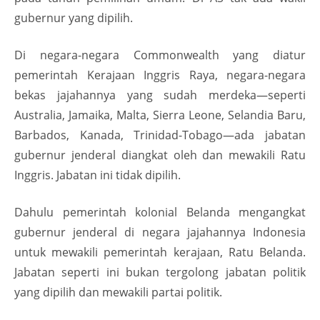
gubernur yang dipilih.
Di negara-negara Commonwealth yang diatur
pemerintah Kerajaan Inggris Raya, negara-negara
bekas jajahannya yang sudah merdeka—seperti
Australia, Jamaika, Malta, Sierra Leone, Selandia Baru,
Barbados, Kanada, Trinidad-Tobago—ada jabatan
gubernur jenderal diangkat oleh dan mewakili Ratu
Inggris. Jabatan ini tidak dipilih.
Dahulu pemerintah kolonial Belanda mengangkat
gubernur jenderal di negara jajahannya Indonesia
untuk mewakili pemerintah kerajaan, Ratu Belanda.
Jabatan seperti ini bukan tergolong jabatan politik
yang dipilih dan mewakili partai politik.