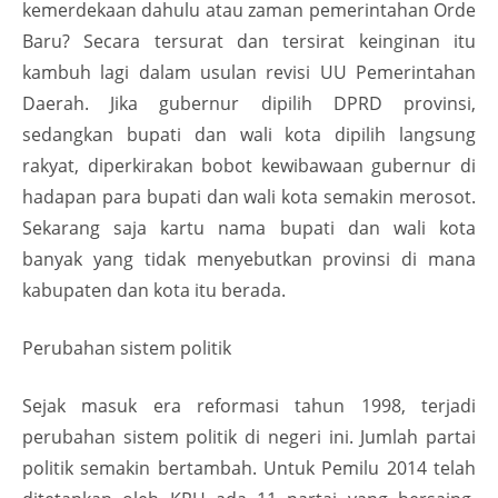
kemerdekaan dahulu atau zaman pemerintahan Orde
Baru? Secara tersurat dan tersirat keinginan itu
kambuh lagi dalam usulan revisi UU Pemerintahan
Daerah. Jika gubernur dipilih DPRD provinsi,
sedangkan bupati dan wali kota dipilih langsung
rakyat, diperkirakan bobot kewibawaan gubernur di
hadapan para bupati dan wali kota semakin merosot.
Sekarang saja kartu nama bupati dan wali kota
banyak yang tidak menyebutkan provinsi di mana
kabupaten dan kota itu berada.
Perubahan sistem politik
Sejak masuk era reformasi tahun 1998, terjadi
perubahan sistem politik di negeri ini. Jumlah partai
politik semakin bertambah. Untuk Pemilu 2014 telah