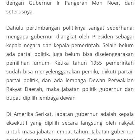
dengan Gubernur Ir Pangeran Moh Noer, dan
seterusnya.
Dahulu pertimbangan politiknya sangat sederhana:
mengapa gubernur diangkat oleh Presiden sebagai
kepala negara dan kepala pemerintah. Selain belum
ada partai politik, juga belum bisa diselenggarakan
pemilihan umum. Ketika tahun 1955 pemerintah
sudah bisa menyelenggarakan pemilu, diikuti partai-
partai politik, dan ada lembaga Dewan Perwakilan
Rakyat Daerah, maka jabatan politik gubernur dan
bupati dipilih lembaga dewan
Di Amerika Serikat, jabatan gubernur adalah kepala
eksekutif yang dipilih secara langsung oleh rakyat
untuk masa jabatan empat tahun. Jabatan gubernur