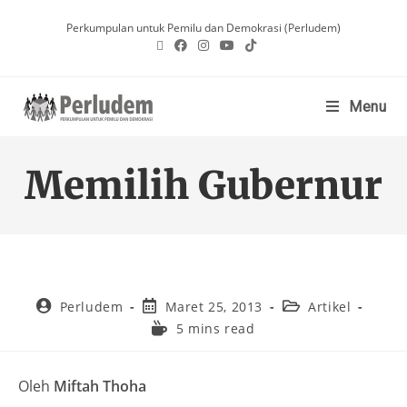
Perkumpulan untuk Pemilu dan Demokrasi (Perludem)
Menu
Memilih Gubernur
Perludem
Maret 25, 2013
Artikel
5 mins read
Oleh
Miftah Thoha