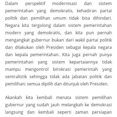
Dalam perspektif modernisasi dan sistem
pemerintahan yang demokratis, kehadiran partai
politik dan pemilihan umum tidak bisa dihindari.
Negara kita tergolong dalam sistem pemerintahan
modern yang demokratis, dan kita pun pernah
mengangkat gubernur bukan dari wakil partai politik
dan dilakukan oleh Presiden sebagai kepala negara
dan kepala pemerintahan. Kita juga pernah punya
pemerintahan yang sistem kepartaiannya tidak
mampu mengontrol birokrasi pemerintah yang
sentralistik sehingga tidak ada jabatan politik dan
pemilihan: semua dipilih dan ditunjuk oleh Presiden.
Akankah kita kembali menata sistem pemilihan
gubernur yang sudah jauh melangkah ke demokrasi
langsung dan kembali seperti zaman persiapan