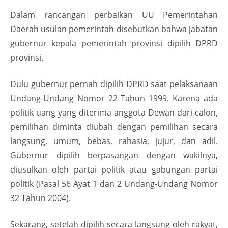
Dalam rancangan perbaikan UU Pemerintahan
Daerah usulan pemerintah disebutkan bahwa jabatan
gubernur kepala pemerintah provinsi dipilih DPRD
provinsi.
Dulu gubernur pernah dipilih DPRD saat pelaksanaan
Undang-Undang Nomor 22 Tahun 1999. Karena ada
politik uang yang diterima anggota Dewan dari calon,
pemilihan diminta diubah dengan pemilihan secara
langsung, umum, bebas, rahasia, jujur, dan adil.
Gubernur dipilih berpasangan dengan wakilnya,
diusulkan oleh partai politik atau gabungan partai
politik (Pasal 56 Ayat 1 dan 2 Undang-Undang Nomor
32 Tahun 2004).
Sekarang, setelah dipilih secara langsung oleh rakyat,