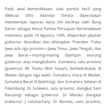
Pada awal kemerdekaan, saat panitia kecil yang
diketuai Otto Iskandar Dinata dipersilakan
memberikan laporan kerja tim kecilnya oleh Bung
Karno sebagai Ketua Panitia Persiapan Kemerdekaan
Indonesia pada 19 Agustus 1945, dilaporkan jabatan
gubernur diusulkan dan ditetapkan Presiden. Pulau
Jawa ada tiga provinsi—Jawa Timur, Jawa Tengah, dan
Jawa Barat—masing-masing dipimpin seorang
gubernur atau mangkubumi. Sumatera, satu provinsi
(gubernur Mr Teuku Moh Hasan), berkedudukan di
Medan dengan tiga wakil: Sumatera Utara di Medan,
Sumatera Barat di Bukittingi, dan Sumatera Selatan di
Palembang. Di Sulawesi, satu provinsi, diangkat Sam
Ratulangi sebagai gubernur. Di Maluku diangkat
Gubernur J Latuharhary. Di Borneo, satu provinsi,