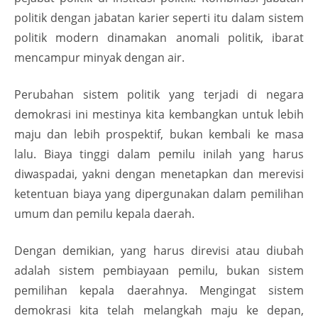
politik dengan jabatan karier seperti itu dalam sistem
politik modern dinamakan anomali politik, ibarat
mencampur minyak dengan air.
Perubahan sistem politik yang terjadi di negara
demokrasi ini mestinya kita kembangkan untuk lebih
maju dan lebih prospektif, bukan kembali ke masa
lalu. Biaya tinggi dalam pemilu inilah yang harus
diwaspadai, yakni dengan menetapkan dan merevisi
ketentuan biaya yang dipergunakan dalam pemilihan
umum dan pemilu kepala daerah.
Dengan demikian, yang harus direvisi atau diubah
adalah sistem pembiayaan pemilu, bukan sistem
pemilihan kepala daerahnya. Mengingat sistem
demokrasi kita telah melangkah maju ke depan,