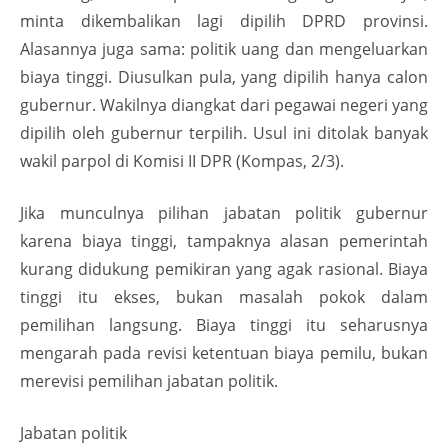
minta dikembalikan lagi dipilih DPRD provinsi.
Alasannya juga sama: politik uang dan mengeluarkan
biaya tinggi. Diusulkan pula, yang dipilih hanya calon
gubernur. Wakilnya diangkat dari pegawai negeri yang
dipilih oleh gubernur terpilih. Usul ini ditolak banyak
wakil parpol di Komisi II DPR (Kompas, 2/3).
Jika munculnya pilihan jabatan politik gubernur
karena biaya tinggi, tampaknya alasan pemerintah
kurang didukung pemikiran yang agak rasional. Biaya
tinggi itu ekses, bukan masalah pokok dalam
pemilihan langsung. Biaya tinggi itu seharusnya
mengarah pada revisi ketentuan biaya pemilu, bukan
merevisi pemilihan jabatan politik.
Jabatan politik