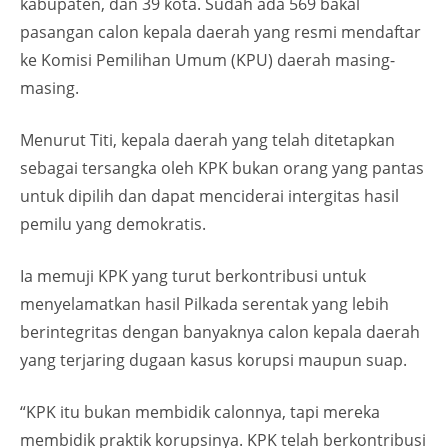
kabupaten, dan 39 kota. Sudah ada 569 bakal
pasangan calon kepala daerah yang resmi mendaftar
ke Komisi Pemilihan Umum (KPU) daerah masing-
masing.
Menurut Titi, kepala daerah yang telah ditetapkan
sebagai tersangka oleh KPK bukan orang yang pantas
untuk dipilih dan dapat menciderai intergitas hasil
pemilu yang demokratis.
Ia memuji KPK yang turut berkontribusi untuk
menyelamatkan hasil Pilkada serentak yang lebih
berintegritas dengan banyaknya calon kepala daerah
yang terjaring dugaan kasus korupsi maupun suap.
“KPK itu bukan membidik calonnya, tapi mereka
membidik praktik korupsinya. KPK telah berkontribusi