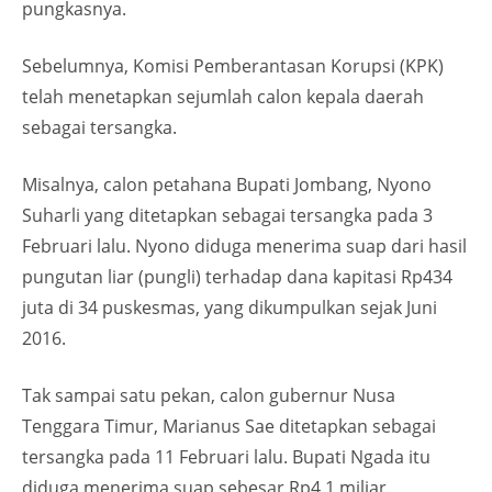
pungkasnya.
Sebelumnya, Komisi Pemberantasan Korupsi (KPK)
telah menetapkan sejumlah calon kepala daerah
sebagai tersangka.
Misalnya, calon petahana Bupati Jombang, Nyono
Suharli yang ditetapkan sebagai tersangka pada 3
Februari lalu. Nyono diduga menerima suap dari hasil
pungutan liar (pungli) terhadap dana kapitasi Rp434
juta di 34 puskesmas, yang dikumpulkan sejak Juni
2016.
Tak sampai satu pekan, calon gubernur Nusa
Tenggara Timur, Marianus Sae ditetapkan sebagai
tersangka pada 11 Februari lalu. Bupati Ngada itu
diduga menerima suap sebesar Rp4,1 miliar.