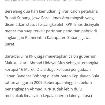
Berselang dua hari kemudian, giliran calon petahana
Bupati Subang, Jawa Barat, Imas Aryumingsih yang
disematkan status tersangka oleh KPK. Imas disinyalir
menerima suap terkait perizinan pendirian pabrik di
lingkungan Pemerintah Kabupaten Subang, Jawa
Barat.
Baru-baru ini KPK juga menetapkan calon gubernur
Maluku Utara Ahmad Hidayat Mus sebagai tersangka
korupsi 16 Maret. Dia diduga korupsi pengadaan
Lahan Bandara Bobong di Kabupaten Kepulauan Sula
tahun anggaran 2009. Beberapa minggu sebelum
penangkapan Ahmad, KPK sudah lebih dulu
mencokok lima calon kepala daerah lainnya.
(osc)