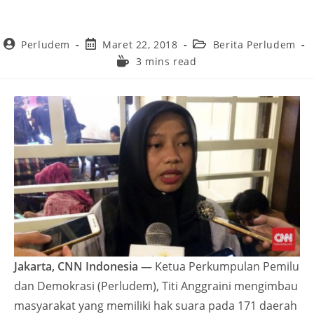
Perludem
Maret 22, 2018
Berita Perludem
3 mins read
Jakarta, CNN Indonesia —
Ketua Perkumpulan Pemilu
dan Demokrasi (Perludem), Titi Anggraini mengimbau
masyarakat yang memiliki hak suara pada 171 daerah