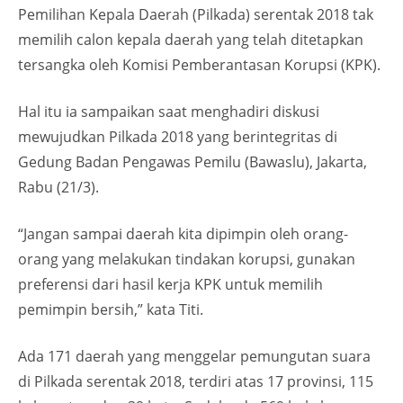
Pemilihan Kepala Daerah (Pilkada) serentak 2018 tak
memilih calon kepala daerah yang telah ditetapkan
tersangka oleh Komisi Pemberantasan Korupsi (KPK).
Hal itu ia sampaikan saat menghadiri diskusi
mewujudkan Pilkada 2018 yang berintegritas di
Gedung Badan Pengawas Pemilu (Bawaslu), Jakarta,
Rabu (21/3).
“Jangan sampai daerah kita dipimpin oleh orang-
orang yang melakukan tindakan korupsi, gunakan
preferensi dari hasil kerja KPK untuk memilih
pemimpin bersih,” kata Titi.
Ada 171 daerah yang menggelar pemungutan suara
di Pilkada serentak 2018, terdiri atas 17 provinsi, 115