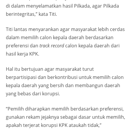
di dalam menyelamatkan hasil Pilkada, agar Pilkada
berintegritas,” kata Titi.
Titi lantas menyarankan agar masyarakat lebih cerdas
dalam memilih calon kepala daerah berdasarkan
preferensi dan
track record
calon kepala daerah dari
hasil kerja KPK.
Hal itu bertujuan agar masyarakat turut
berpartisipasi dan berkontribusi untuk memilih calon
kepala daerah yang bersih dan membangun daerah
yang bebas dari korupsi.
“Pemilih diharapkan memilih berdasarkan preferensi,
gunakan rekam jejaknya sebagai dasar untuk memilih,
apakah terjerat korupsi KPK ataukah tidak,”