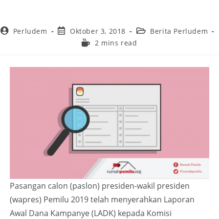
Perludem
Oktober 3, 2018
Berita Perludem
2 mins read
Pasangan calon (paslon) presiden-wakil presiden
(wapres) Pemilu 2019 telah menyerahkan Laporan
Awal Dana Kampanye (LADK) kepada Komisi