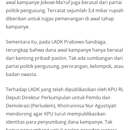
awal kampanye Jokowi-Ma’ruf juga berasal dari partai
politik pengusung. Tercatat sejumlah 3,4 miliar rupiah
diberikan untuk tugas pemenangan di awal tahap
kampanye.
Sementara itu, pada LADK Prabowo-Sandiaga,
terungkap bahwa dana awal kampanye hanya berasal
dari kantong pribadi paslon. Tak ada sumbangan dari
partai politik pengusung, perorangan, kelompok, atau
badan swasta.
Terhadap LADK yang telah dipublikasikan oleh KPU RI,
Deputi Direktur Perkumpulan untuk Pemilu dan
Demokrasi (Perludem), Khoirunnisa Nur Agustiyati
mendorong agar KPU turut mempublikasikan
identitas para penyumbang dana kampanye. Tak