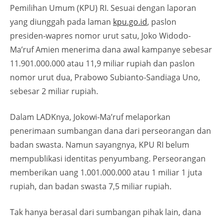
Pemilihan Umum (KPU) RI. Sesuai dengan laporan
yang diunggah pada laman
kpu.go.id
, paslon
presiden-wapres nomor urut satu, Joko Widodo-
Ma’ruf Amien menerima dana awal kampanye sebesar
11.901.000.000 atau 11,9 miliar rupiah dan paslon
nomor urut dua, Prabowo Subianto-Sandiaga Uno,
sebesar 2 miliar rupiah.
Dalam LADKnya, Jokowi-Ma’ruf melaporkan
penerimaan sumbangan dana dari perseorangan dan
badan swasta. Namun sayangnya, KPU RI belum
mempublikasi identitas penyumbang. Perseorangan
memberikan uang 1.001.000.000 atau 1 miliar 1 juta
rupiah, dan badan swasta 7,5 miliar rupiah.
Tak hanya berasal dari sumbangan pihak lain, dana