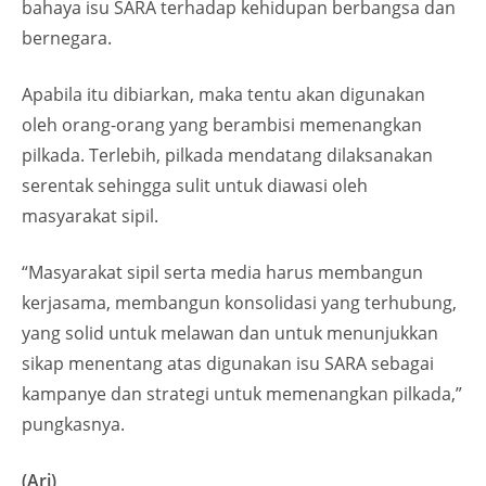
bahaya isu SARA terhadap kehidupan berbangsa dan
bernegara.
Apabila itu dibiarkan, maka tentu akan digunakan
oleh orang-orang yang berambisi memenangkan
pilkada. Terlebih, pilkada mendatang dilaksanakan
serentak sehingga sulit untuk diawasi oleh
masyarakat sipil.
“Masyarakat sipil serta media harus membangun
kerjasama, membangun konsolidasi yang terhubung,
yang solid untuk melawan dan untuk menunjukkan
sikap menentang atas digunakan isu SARA sebagai
kampanye dan strategi untuk memenangkan pilkada,”
pungkasnya.
(Ari)