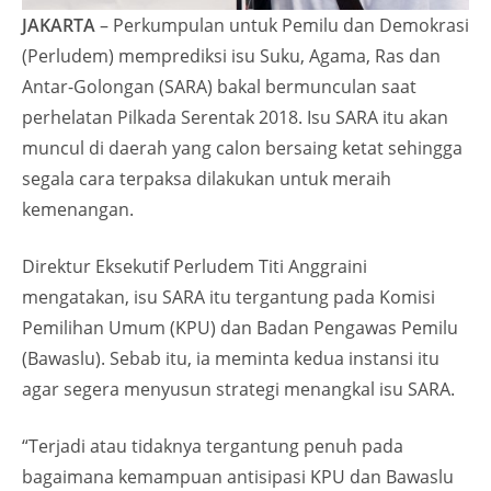
JAKARTA
– Perkumpulan untuk Pemilu dan Demokrasi
(Perludem) memprediksi isu Suku, Agama, Ras dan
Antar-Golongan (SARA) bakal bermunculan saat
perhelatan Pilkada Serentak 2018. Isu SARA itu akan
muncul di daerah yang calon bersaing ketat sehingga
segala cara terpaksa dilakukan untuk meraih
kemenangan.
Direktur Eksekutif Perludem Titi Anggraini
mengatakan, isu SARA itu tergantung pada Komisi
Pemilihan Umum (KPU) dan Badan Pengawas Pemilu
(Bawaslu). Sebab itu, ia meminta kedua instansi itu
agar segera menyusun strategi menangkal isu SARA.
“Terjadi atau tidaknya tergantung penuh pada
bagaimana kemampuan antisipasi KPU dan Bawaslu