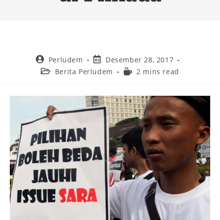
Perludem
Desember 28, 2017
Berita Perludem
2 mins read