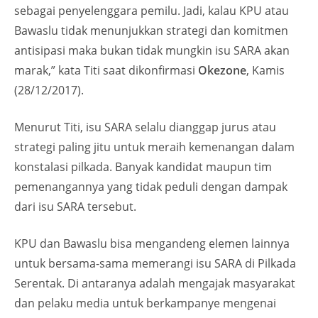
sebagai penyelenggara pemilu. Jadi, kalau KPU atau
Bawaslu tidak menunjukkan strategi dan komitmen
antisipasi maka bukan tidak mungkin isu SARA akan
marak,” kata Titi saat dikonfirmasi
Okezone
, Kamis
(28/12/2017).
Menurut Titi, isu SARA selalu dianggap jurus atau
strategi paling jitu untuk meraih kemenangan dalam
konstalasi pilkada. Banyak kandidat maupun tim
pemenangannya yang tidak peduli dengan dampak
dari isu SARA tersebut.
KPU dan Bawaslu bisa mengandeng elemen lainnya
untuk bersama-sama memerangi isu SARA di Pilkada
Serentak. Di antaranya adalah mengajak masyarakat
dan pelaku media untuk berkampanye mengenai