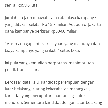
senilai Rp99,6 juta.
Jumlah itu jauh dibawah rata-rata biaya kampanye
yang ditaksir sekitar Rp 15,7 miliar. Adapun di Jakarta,
dana kampanye berkisar Rp50-60 miliar.
“Masih ada gap antara kekayaan yang dia punya dan
biaya kampanye yang ia ikuti,” cetus Dika.
Ini pula yang kemudian berpotensi menimbulkan
politik transaksional.
Berdasar data KPU, kandidat perempuan dengan
latar belakang jejaring kekerabatan meningkat,
kandidat yang merupakan mantan legislator
menurun. Sementara kandidat dengan latar belakang