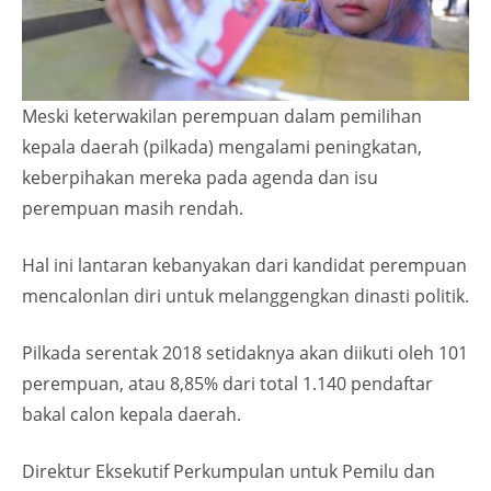
Meski keterwakilan perempuan dalam pemilihan
kepala daerah (pilkada) mengalami peningkatan,
keberpihakan mereka pada agenda dan isu
perempuan masih rendah.
Hal ini lantaran kebanyakan dari kandidat perempuan
mencalonlan diri untuk melanggengkan dinasti politik.
Pilkada serentak 2018 setidaknya akan diikuti oleh 101
perempuan, atau 8,85% dari total 1.140 pendaftar
bakal calon kepala daerah.
Direktur Eksekutif Perkumpulan untuk Pemilu dan