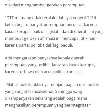
disadari menghambat gerakan perempuan.
“OTT memang tidak teralalu dahsyat seperti 2014
ketika begitu banyak perempuan berderat karena
kasus korupsi, baik di legislatif dan di daerah. Ini yang
membuat gerakan afirmasi ini mencapai titik nadir
karena partai politik tidak lagi peduli.
Adit mengatakan banyaknya kepala daerah
perempuan yang terlibat lantaran kasus korupsi,
karena terbawa oleh arus politik transaksi.
“Mahar politik, akhirnya menjadi bagian dari politik
yang sangat transaksional. Sehingga yang
dikampanyekan sekarang adalah bagaimana
menghasilkan perempuan yang berintegritas.”