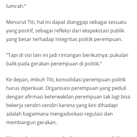
lumrah.”
Menurut Titi, hal ini dapat dianggap sebagai sesuatu
yang positif, sebagai refleksi dari ekspekstasi publik
yang besar terhadap integritas politik perempuan.
“Tapi di sisi lain ini jadi rintangan berikutnya: pukulan
balik pada gerakan perempuan di politik.”
Ke depan, imbuh Titi, konsolidasi perempuan politik
harus diperkuat. Organisasi perempuan yang peduli
dengan afirmasi keterwakilan perempuan tak lagi bisa
bekerja sendiri-sendiri karena yang kini dihadapi
adalah bagaimana mengadvokasi regulasi dan
membangun gerakan.