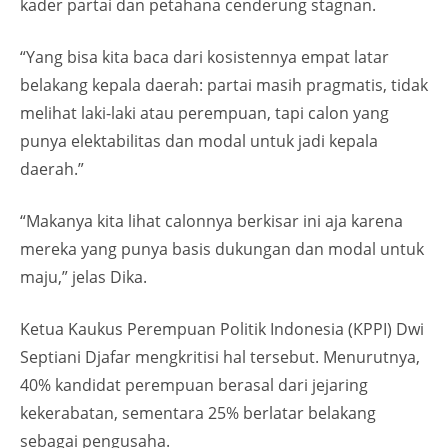
kader partai dan petahana cenderung stagnan.
“Yang bisa kita baca dari kosistennya empat latar
belakang kepala daerah: partai masih pragmatis, tidak
melihat laki-laki atau perempuan, tapi calon yang
punya elektabilitas dan modal untuk jadi kepala
daerah.”
“Makanya kita lihat calonnya berkisar ini aja karena
mereka yang punya basis dukungan dan modal untuk
maju,” jelas Dika.
Ketua Kaukus Perempuan Politik Indonesia (KPPI) Dwi
Septiani Djafar mengkritisi hal tersebut. Menurutnya,
40% kandidat perempuan berasal dari jejaring
kekerabatan, sementara 25% berlatar belakang
sebagai pengusaha.