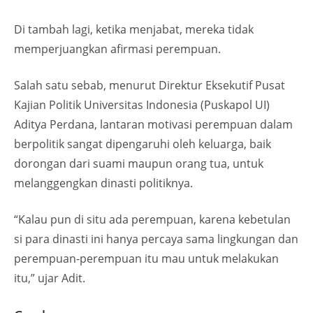
Di tambah lagi, ketika menjabat, mereka tidak
memperjuangkan afirmasi perempuan.
Salah satu sebab, menurut Direktur Eksekutif Pusat
Kajian Politik Universitas Indonesia (Puskapol UI)
Aditya Perdana, lantaran motivasi perempuan dalam
berpolitik sangat dipengaruhi oleh keluarga, baik
dorongan dari suami maupun orang tua, untuk
melanggengkan dinasti politiknya.
“Kalau pun di situ ada perempuan, karena kebetulan
si para dinasti ini hanya percaya sama lingkungan dan
perempuan-perempuan itu mau untuk melakukan
itu,” ujar Adit.