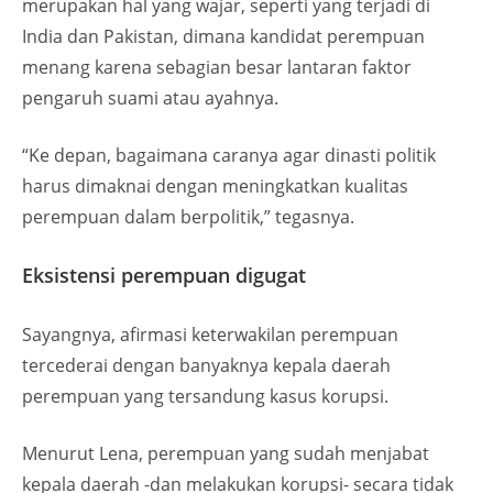
merupakan hal yang wajar, seperti yang terjadi di
India dan Pakistan, dimana kandidat perempuan
menang karena sebagian besar lantaran faktor
pengaruh suami atau ayahnya.
“Ke depan, bagaimana caranya agar dinasti politik
harus dimaknai dengan meningkatkan kualitas
perempuan dalam berpolitik,” tegasnya.
Eksistensi perempuan digugat
Sayangnya, afirmasi keterwakilan perempuan
tercederai dengan banyaknya kepala daerah
perempuan yang tersandung kasus korupsi.
Menurut Lena, perempuan yang sudah menjabat
kepala daerah -dan melakukan korupsi- secara tidak