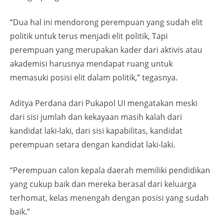
“Dua hal ini mendorong perempuan yang sudah elit
politik untuk terus menjadi elit politik, Tapi
perempuan yang merupakan kader dari aktivis atau
akademisi harusnya mendapat ruang untuk
memasuki posisi elit dalam politik,” tegasnya.
Aditya Perdana dari Pukapol UI mengatakan meski
dari sisi jumlah dan kekayaan masih kalah dari
kandidat laki-laki, dari sisi kapabilitas, kandidat
perempuan setara dengan kandidat laki-laki.
“Perempuan calon kepala daerah memiliki pendidikan
yang cukup baik dan mereka berasal dari keluarga
terhomat, kelas menengah dengan posisi yang sudah
baik.”