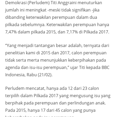
Demokrasi (Perludem) Titi Anggraini menuturkan
jumlah ini meningkat -meski tidak signifikan -jika
dibanding keterwakilan perempuan dalam dua
pilkada sebelumnya. Keterwakilan perempuan hanya
7,47% dalam pilkada 2015, dan 7,17% di Pilkada 2017.
“Yang menjadi tantangan besar adalah, ternyata dari
penelitian kami di 2015 dan 2017, calon perempuan
tidak serta merta menunjukkan keberpihakan pada
agenda dan isu-isu perempuan,” ujar Titi kepada BBC
Indonesia, Rabu (21/02).
Perludem mencatat, hanya ada 12 dari 23 calon
terpilih dalam Pilkada 2017 yang mengusung isu yang
berpihak pada perempuan dan perlindungan anak.
Pada 2015, hanya 17 dari 45 calon yang punya