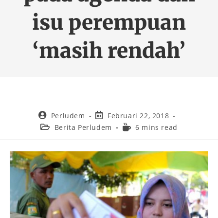
isu perempuan
‘masih rendah’
Perludem
Februari 22, 2018
Berita Perludem
6 mins read