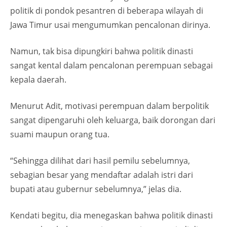
politik di pondok pesantren di beberapa wilayah di
Jawa Timur usai mengumumkan pencalonan dirinya.
Namun, tak bisa dipungkiri bahwa politik dinasti
sangat kental dalam pencalonan perempuan sebagai
kepala daerah.
Menurut Adit, motivasi perempuan dalam berpolitik
sangat dipengaruhi oleh keluarga, baik dorongan dari
suami maupun orang tua.
“Sehingga dilihat dari hasil pemilu sebelumnya,
sebagian besar yang mendaftar adalah istri dari
bupati atau gubernur sebelumnya,” jelas dia.
Kendati begitu, dia menegaskan bahwa politik dinasti