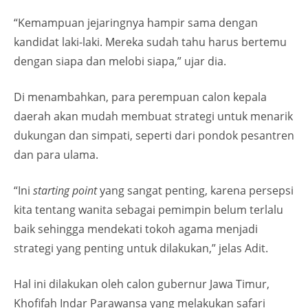
“Kemampuan jejaringnya hampir sama dengan
kandidat laki-laki. Mereka sudah tahu harus bertemu
dengan siapa dan melobi siapa,” ujar dia.
Di menambahkan, para perempuan calon kepala
daerah akan mudah membuat strategi untuk menarik
dukungan dan simpati, seperti dari pondok pesantren
dan para ulama.
“Ini
starting point
yang sangat penting, karena persepsi
kita tentang wanita sebagai pemimpin belum terlalu
baik sehingga mendekati tokoh agama menjadi
strategi yang penting untuk dilakukan,” jelas Adit.
Hal ini dilakukan oleh calon gubernur Jawa Timur,
Khofifah Indar Parawansa yang melakukan safari