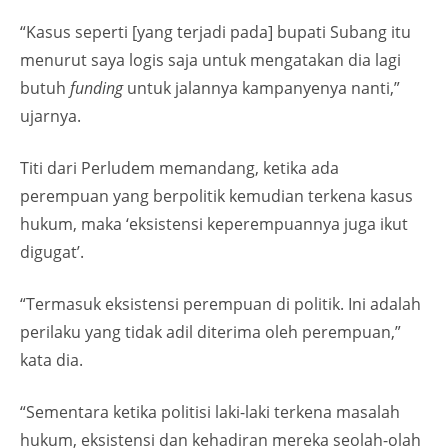
“Kasus seperti [yang terjadi pada] bupati Subang itu
menurut saya logis saja untuk mengatakan dia lagi
butuh
funding
untuk jalannya kampanyenya nanti,”
ujarnya.
Titi dari Perludem memandang, ketika ada
perempuan yang berpolitik kemudian terkena kasus
hukum, maka ‘eksistensi keperempuannya juga ikut
digugat’.
“Termasuk eksistensi perempuan di politik. Ini adalah
perilaku yang tidak adil diterima oleh perempuan,”
kata dia.
“Sementara ketika politisi laki-laki terkena masalah
hukum, eksistensi dan kehadiran mereka seolah-olah