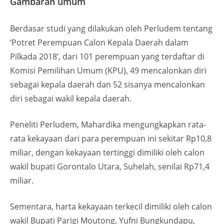
Gambaran umum
Berdasar studi yang dilakukan oleh Perludem tentang
‘Potret Perempuan Calon Kepala Daerah dalam
Pilkada 2018’, dari 101 perempuan yang terdaftar di
Komisi Pemilihan Umum (KPU), 49 mencalonkan diri
sebagai kepala daerah dan 52 sisanya mencalonkan
diri sebagai wakil kepala daerah.
Peneliti Perludem, Mahardika mengungkapkan rata-
rata kekayaan dari para perempuan ini sekitar Rp10,8
miliar, dengan kekayaan tertinggi dimiliki oleh calon
wakil bupati Gorontalo Utara, Suhelah, senilai Rp71,4
miliar.
Sementara, harta kekayaan terkecil dimiliki oleh calon
wakil Bupati Parigi Moutong, Yufni Bungkundapu,