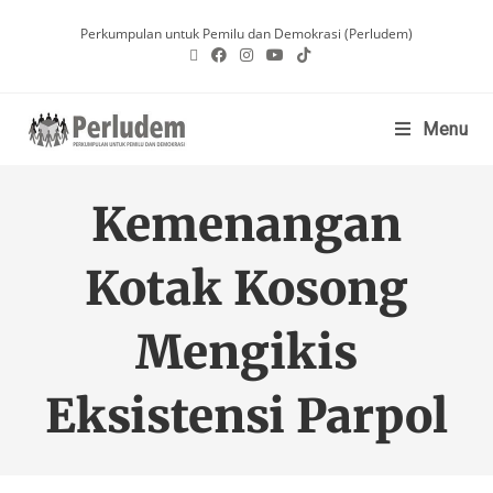
Perkumpulan untuk Pemilu dan Demokrasi (Perludem)
Menu
Kemenangan
Kotak Kosong
Mengikis
Eksistensi Parpol