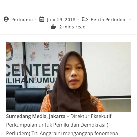
Perludem
Juni 29, 2018
Berita Perludem
2 mins read
Sumedang Media, Jakarta –
Direktur Eksekutif
Perkumpulan untuk Pemilu dan Demokrasi (
Perludem) Titi Anggraini menganggap fenomena