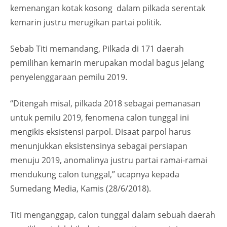
kemenangan kotak kosong dalam pilkada serentak
kemarin justru merugikan partai politik.
Sebab Titi memandang, Pilkada di 171 daerah
pemilihan kemarin merupakan modal bagus jelang
penyelenggaraan pemilu 2019.
“Ditengah misal, pilkada 2018 sebagai pemanasan
untuk pemilu 2019, fenomena calon tunggal ini
mengikis eksistensi parpol. Disaat parpol harus
menunjukkan eksistensinya sebagai persiapan
menuju 2019, anomalinya justru partai ramai-ramai
mendukung calon tunggal,” ucapnya kepada
Sumedang Media, Kamis (28/6/2018).
Titi menganggap, calon tunggal dalam sebuah daerah