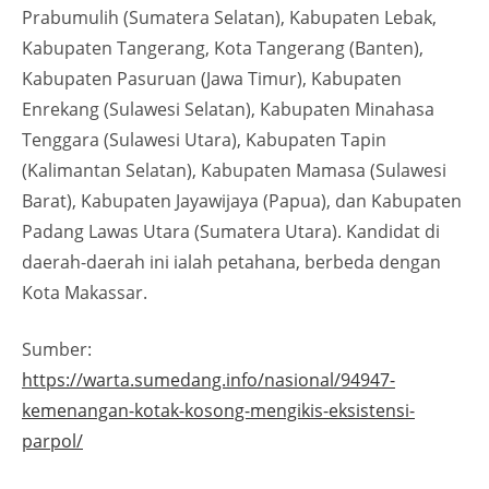
Prabumulih (Sumatera Selatan), Kabupaten Lebak,
Kabupaten Tangerang, Kota Tangerang (Banten),
Kabupaten Pasuruan (Jawa Timur), Kabupaten
Enrekang (Sulawesi Selatan), Kabupaten Minahasa
Tenggara (Sulawesi Utara), Kabupaten Tapin
(Kalimantan Selatan), Kabupaten Mamasa (Sulawesi
Barat), Kabupaten Jayawijaya (Papua), dan Kabupaten
Padang Lawas Utara (Sumatera Utara). Kandidat di
daerah-daerah ini ialah petahana, berbeda dengan
Kota Makassar.
Sumber:
https://warta.sumedang.info/nasional/94947-
kemenangan-kotak-kosong-mengikis-eksistensi-
parpol/