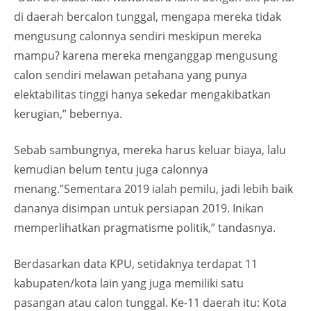
di daerah bercalon tunggal, mengapa mereka tidak
mengusung calonnya sendiri meskipun mereka
mampu? karena mereka menganggap mengusung
calon sendiri melawan petahana yang punya
elektabilitas tinggi hanya sekedar mengakibatkan
kerugian,” bebernya.
Sebab sambungnya, mereka harus keluar biaya, lalu
kemudian belum tentu juga calonnya
menang.”Sementara 2019 ialah pemilu, jadi lebih baik
dananya disimpan untuk persiapan 2019. Inikan
memperlihatkan pragmatisme politik,” tandasnya.
Berdasarkan data KPU, setidaknya terdapat 11
kabupaten/kota lain yang juga memiliki satu
pasangan atau calon tunggal. Ke-11 daerah itu: Kota