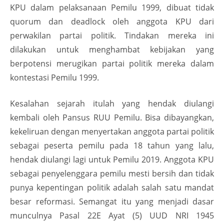
KPU dalam pelaksanaan Pemilu 1999, dibuat tidak
quorum dan deadlock oleh anggota KPU dari
perwakilan partai politik. Tindakan mereka ini
dilakukan untuk menghambat kebijakan yang
berpotensi merugikan partai politik mereka dalam
kontestasi Pemilu 1999.
Kesalahan sejarah itulah yang hendak diulangi
kembali oleh Pansus RUU Pemilu. Bisa dibayangkan,
kekeliruan dengan menyertakan anggota partai politik
sebagai peserta pemilu pada 18 tahun yang lalu,
hendak diulangi lagi untuk Pemilu 2019. Anggota KPU
sebagai penyelenggara pemilu mesti bersih dan tidak
punya kepentingan politik adalah salah satu mandat
besar reformasi. Semangat itu yang menjadi dasar
munculnya Pasal 22E Ayat (5) UUD NRI 1945