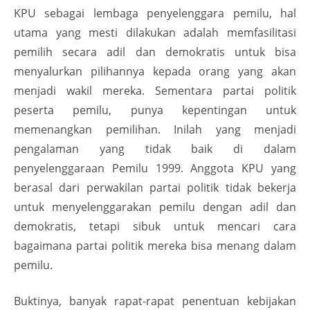
KPU sebagai lembaga penyelenggara pemilu, hal
utama yang mesti dilakukan adalah memfasilitasi
pemilih secara adil dan demokratis untuk bisa
menyalurkan pilihannya kepada orang yang akan
menjadi wakil mereka. Sementara partai politik
peserta pemilu, punya kepentingan untuk
memenangkan pemilihan. Inilah yang menjadi
pengalaman yang tidak baik di dalam
penyelenggaraan Pemilu 1999. Anggota KPU yang
berasal dari perwakilan partai politik tidak bekerja
untuk menyelenggarakan pemilu dengan adil dan
demokratis, tetapi sibuk untuk mencari cara
bagaimana partai politik mereka bisa menang dalam
pemilu.
Buktinya, banyak rapat-rapat penentuan kebijakan