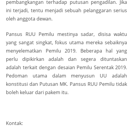
pembangkangan terhadap putusan pengadilan. Jika
ini terjadi, tentu menjadi sebuah pelanggaran serius
oleh anggota dewan.
Pansus RUU Pemilu mestinya sadar, disisa waktu
yang sangat singkat, fokus utama mereka sebaiknya
menyelematkan Pemilu 2019. Beberapa hal yang
perlu dipikirkan adalah dan segera dituntaskan
adalah terkait dengan desaian Pemilu Serentak 2019.
Pedoman utama dalam menyusun UU adalah
konstitusi dan Putusan MK. Pansus RUU Pemilu tidak
boleh keluar dari pakem itu.
Kontak: