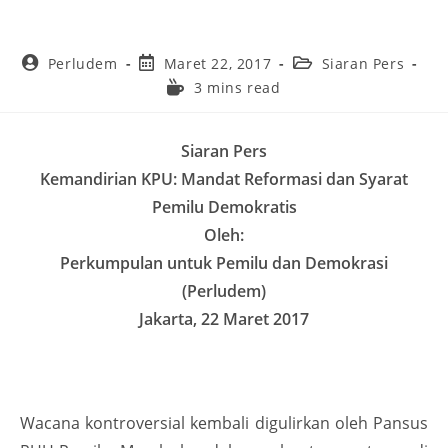
Perludem
Maret 22, 2017
Siaran Pers
3 mins read
Siaran Pers
Kemandirian KPU: Mandat Reformasi dan Syarat
Pemilu Demokratis
Oleh:
Perkumpulan untuk Pemilu dan Demokrasi
(Perludem)
Jakarta, 22 Maret 2017
Wacana kontroversial kembali digulirkan oleh Pansus