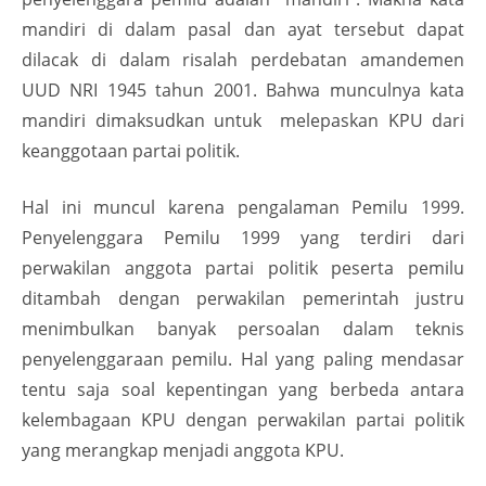
mandiri di dalam pasal dan ayat tersebut dapat
dilacak di dalam risalah perdebatan amandemen
UUD NRI 1945 tahun 2001. Bahwa munculnya kata
mandiri dimaksudkan untuk melepaskan KPU dari
keanggotaan partai politik.
Hal ini muncul karena pengalaman Pemilu 1999.
Penyelenggara Pemilu 1999 yang terdiri dari
perwakilan anggota partai politik peserta pemilu
ditambah dengan perwakilan pemerintah justru
menimbulkan banyak persoalan dalam teknis
penyelenggaraan pemilu. Hal yang paling mendasar
tentu saja soal kepentingan yang berbeda antara
kelembagaan KPU dengan perwakilan partai politik
yang merangkap menjadi anggota KPU.