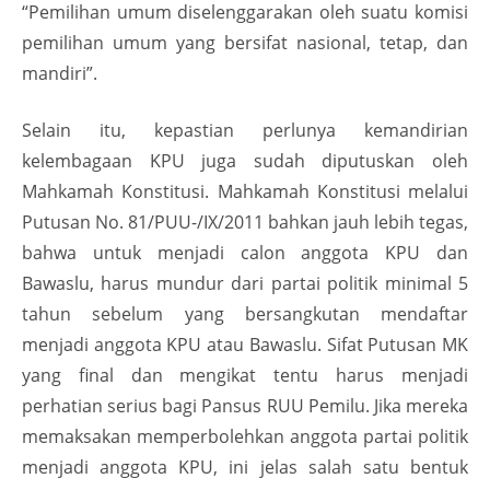
“Pemilihan umum diselenggarakan oleh suatu komisi
pemilihan umum yang bersifat nasional, tetap, dan
mandiri”.
Selain itu, kepastian perlunya kemandirian
kelembagaan KPU juga sudah diputuskan oleh
Mahkamah Konstitusi. Mahkamah Konstitusi melalui
Putusan No. 81/PUU-/IX/2011 bahkan jauh lebih tegas,
bahwa untuk menjadi calon anggota KPU dan
Bawaslu, harus mundur dari partai politik minimal 5
tahun sebelum yang bersangkutan mendaftar
menjadi anggota KPU atau Bawaslu. Sifat Putusan MK
yang final dan mengikat tentu harus menjadi
perhatian serius bagi Pansus RUU Pemilu. Jika mereka
memaksakan memperbolehkan anggota partai politik
menjadi anggota KPU, ini jelas salah satu bentuk