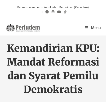
Perkumpulan untuk Pemilu dan Demokrasi (Perludem)
Menu
Kemandirian KPU:
Mandat Reformasi
dan Syarat Pemilu
Demokratis