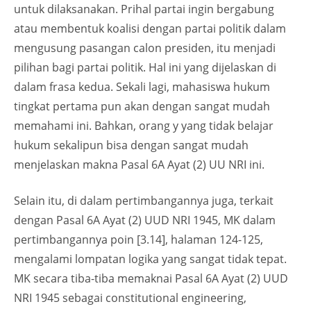
untuk dilaksanakan. Prihal partai ingin bergabung
atau membentuk koalisi dengan partai politik dalam
mengusung pasangan calon presiden, itu menjadi
pilihan bagi partai politik. Hal ini yang dijelaskan di
dalam frasa kedua. Sekali lagi, mahasiswa hukum
tingkat pertama pun akan dengan sangat mudah
memahami ini. Bahkan, orang y yang tidak belajar
hukum sekalipun bisa dengan sangat mudah
menjelaskan makna Pasal 6A Ayat (2) UU NRI ini.
Selain itu, di dalam pertimbangannya juga, terkait
dengan Pasal 6A Ayat (2) UUD NRI 1945, MK dalam
pertimbangannya poin [3.14], halaman 124-125,
mengalami lompatan logika yang sangat tidak tepat.
MK secara tiba-tiba memaknai Pasal 6A Ayat (2) UUD
NRI 1945 sebagai constitutional engineering,