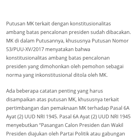
Putusan MK terkait dengan konstitusionalitas
ambang batas pencalonan presiden sudah dibacakan.
MK di dalam Putusannya, khususnya Putusan Nomor
53/PUU-XV/2017 menyatakan bahwa
konstitusionalitas ambang batas pencalonan
presiden yang dimohonkan oleh pemohon sebagai
norma yang inkonstitusional ditola oleh MK.
Ada beberapa catatan penting yang harus
disampaikan atas putusan MK, khususnya terkait
pertimbangan dan pemaknaan MK terhadap Pasal 6A
Ayat (2) UUD NRI 1945. Pasal 6A Ayat (2) UUD NRI 1945
menyebutkan “Pasangan Calon Presiden dan Wakil
Presiden diajukan oleh Partai Politik atau gabungan