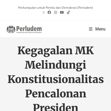
Perkumpulan untuk Pemilu dan Demokrasi (Perludem)
Menu
Kegagalan MK
Melindungi
Konstitusionalitas
Pencalonan
Presiden