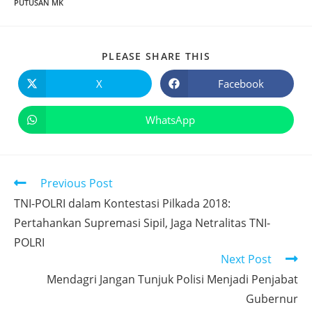
PUTUSAN MK
PLEASE SHARE THIS
X
Facebook
WhatsApp
Previous Post
TNI-POLRI dalam Kontestasi Pilkada 2018:
Pertahankan Supremasi Sipil, Jaga Netralitas TNI-
POLRI
Next Post
Mendagri Jangan Tunjuk Polisi Menjadi Penjabat
Gubernur