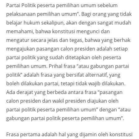
Partai Politik peserta pemilihan umum sebelum
pelaksanaan pemilihan umum”. Bagi orang yang tidak
belajar hukum sekalipun, akan dengan sangat mudah
memahami, bahwa konstitusi mengunci dan
mengatur secara jelas dan tegas, bahwa yang berhak
mengajukan pasangan calon presiden adalah setiap
partai politik yang sudah ditetapkan oleh peserta
pemilihan umum. Prihal frasa “atau gabungan partai
politik” adalah frasa yang bersifat alternatif, yang
boleh dilakukan partai, tetapi tidak wajib dilakukan.
Ada derajat yang berbeda antara frasa “pasangan
calon presiden dan wakil presiden diajukan oleh
partai politik peserta pemilihan umum” dengan “atau
gabungan partai politik peserta pemilihan umum”.
Frasa pertama adalah hal yang dijamin oleh konstitusi