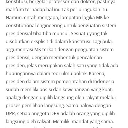
konstitusi, bergelar professor dan doktor, pastinya
mahfum terhadap hal ini. Tak perlu ragukan itu.
Namun, entah mengapa, lompatan logika MK ke
constitutional engineering untuk penguatan sistem
presidensial tiba-tiba muncul. Sesuatu yang tak
disebutkan eksplisit di dalam konstitusi. Lagi pula,
argumentasi MK terkait dengan penguatan sistem
presidensil, dengan membentuk pencalonan
presiden, jelas merupakan salah satu yang tidak ada
hubungannya dalam teori ilmu politik. Karena,
presiden dalam sistem pemerintahan di Indonesia
sudah memiliki posisi dan kewenangan yang kuat,
apalagi dengan dipilih langsung oleh rakyat melalui
proses pemilihan langsung. Sama halnya dengan
DPR, setiap anggota DPR adalah orang yang dipilih
langsung oleh rakyat. Memiliki mandat yang sama.