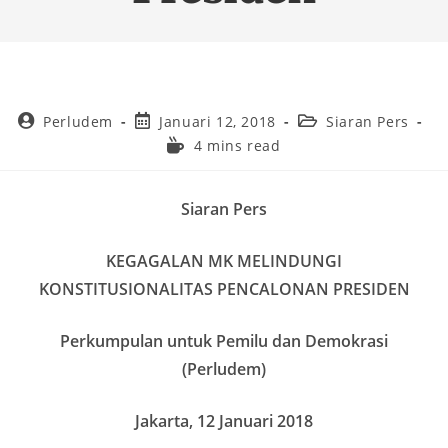
Perludem
Januari 12, 2018
Siaran Pers
4 mins read
Siaran Pers
KEGAGALAN MK MELINDUNGI
KONSTITUSIONALITAS PENCALONAN PRESIDEN
Perkumpulan untuk Pemilu dan Demokrasi
(Perludem)
Jakarta, 12 Januari 2018