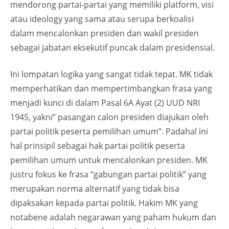
mendorong partai-partai yang memiliki platform, visi
atau ideology yang sama atau serupa berkoalisi
dalam mencalonkan presiden dan wakil presiden
sebagai jabatan eksekutif puncak dalam presidensial.
Ini lompatan logika yang sangat tidak tepat. MK tidak
memperhatikan dan mempertimbangkan frasa yang
menjadi kunci di dalam Pasal 6A Ayat (2) UUD NRI
1945, yakni” pasangan calon presiden diajukan oleh
partai politik peserta pemilihan umum”. Padahal ini
hal prinsipil sebagai hak partai politik peserta
pemilihan umum untuk mencalonkan presiden. MK
justru fokus ke frasa “gabungan partai politik” yang
merupakan norma alternatif yang tidak bisa
dipaksakan kepada partai politik. Hakim MK yang
notabene adalah negarawan yang paham hukum dan