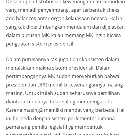
Desaian pendistribusian kewenangannlah kemudian
yang menjadi penyeimbang, agar terbentuk cheks
and balances antar organ kekuasaan negara. Hal ini
yang tak dipertimbangkan mendalam dan dijelaskan
dalam putusan MK, kalau memang MK ingin bicara
penguatan sistem presidensil.
Dalam putusannya MK juga tidak konsisten dalam
menafsirkan makna sistem presidensil. Dalam
pertimbangannya MK sudah menyebutkan bahwa
presiden dan DPR memiliki kewenangannya masing-
masing. Untuk itulah sudah seharusnya pemilihan
diantara keduanya tidak saling mempengaruhi.
Karena masing2 memiliki mandat yang berbeda. Hal
ini berbeda dengan sistem parlementer dimana
pemenang pemilu legislatif yg membentuk