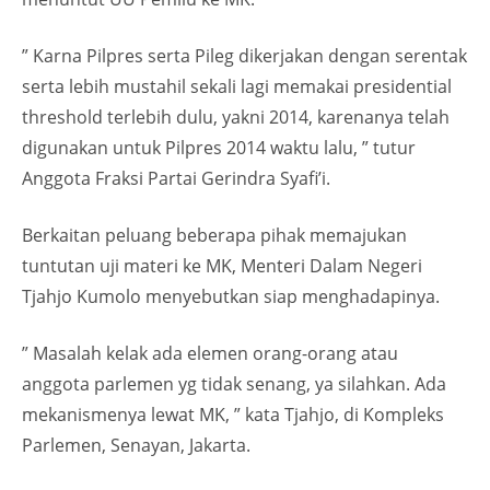
” Karna Pilpres serta Pileg dikerjakan dengan serentak
serta lebih mustahil sekali lagi memakai presidential
threshold terlebih dulu, yakni 2014, karenanya telah
digunakan untuk Pilpres 2014 waktu lalu, ” tutur
Anggota Fraksi Partai Gerindra Syafi’i.
Berkaitan peluang beberapa pihak memajukan
tuntutan uji materi ke MK, Menteri Dalam Negeri
Tjahjo Kumolo menyebutkan siap menghadapinya.
” Masalah kelak ada elemen orang-orang atau
anggota parlemen yg tidak senang, ya silahkan. Ada
mekanismenya lewat MK, ” kata Tjahjo, di Kompleks
Parlemen, Senayan, Jakarta.