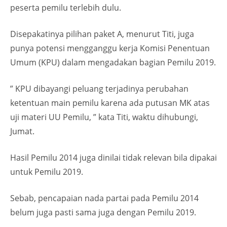
peserta pemilu terlebih dulu.
Disepakatinya pilihan paket A, menurut Titi, juga
punya potensi mengganggu kerja Komisi Penentuan
Umum (KPU) dalam mengadakan bagian Pemilu 2019.
” KPU dibayangi peluang terjadinya perubahan
ketentuan main pemilu karena ada putusan MK atas
uji materi UU Pemilu, ” kata Titi, waktu dihubungi,
Jumat.
Hasil Pemilu 2014 juga dinilai tidak relevan bila dipakai
untuk Pemilu 2019.
Sebab, pencapaian nada partai pada Pemilu 2014
belum juga pasti sama juga dengan Pemilu 2019.