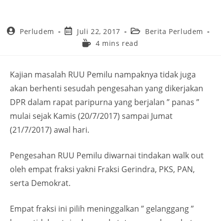
Perludem
Juli 22, 2017
Berita Perludem
4 mins read
Kajian masalah RUU Pemilu nampaknya tidak juga
akan berhenti sesudah pengesahan yang dikerjakan
DPR dalam rapat paripurna yang berjalan ” panas ”
mulai sejak Kamis (20/7/2017) sampai Jumat
(21/7/2017) awal hari.
Pengesahan RUU Pemilu diwarnai tindakan walk out
oleh empat fraksi yakni Fraksi Gerindra, PKS, PAN,
serta Demokrat.
Empat fraksi ini pilih meninggalkan ” gelanggang ”