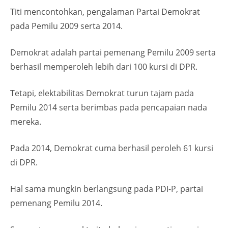
Titi mencontohkan, pengalaman Partai Demokrat
pada Pemilu 2009 serta 2014.
Demokrat adalah partai pemenang Pemilu 2009 serta
berhasil memperoleh lebih dari 100 kursi di DPR.
Tetapi, elektabilitas Demokrat turun tajam pada
Pemilu 2014 serta berimbas pada pencapaian nada
mereka.
Pada 2014, Demokrat cuma berhasil peroleh 61 kursi
di DPR.
Hal sama mungkin berlangsung pada PDI-P, partai
pemenang Pemilu 2014.