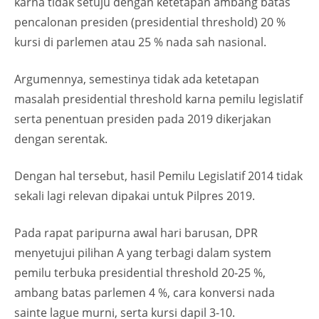
karna tidak setuju dengan ketetapan ambang batas
pencalonan presiden (presidential threshold) 20 %
kursi di parlemen atau 25 % nada sah nasional.
Argumennya, semestinya tidak ada ketetapan
masalah presidential threshold karna pemilu legislatif
serta penentuan presiden pada 2019 dikerjakan
dengan serentak.
Dengan hal tersebut, hasil Pemilu Legislatif 2014 tidak
sekali lagi relevan dipakai untuk Pilpres 2019.
Pada rapat paripurna awal hari barusan, DPR
menyetujui pilihan A yang terbagi dalam system
pemilu terbuka presidential threshold 20-25 %,
ambang batas parlemen 4 %, cara konversi nada
sainte lague murni, serta kursi dapil 3-10.