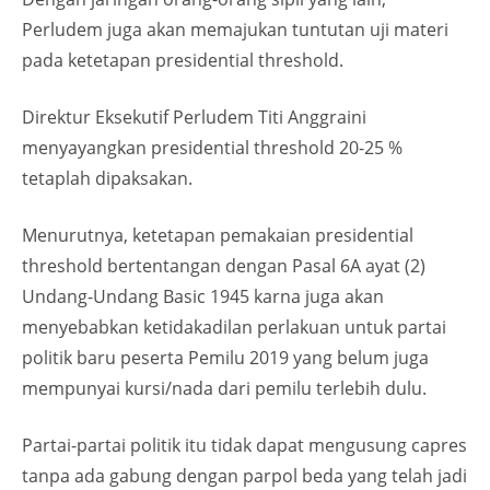
Perludem juga akan memajukan tuntutan uji materi
pada ketetapan presidential threshold.
Direktur Eksekutif Perludem Titi Anggraini
menyayangkan presidential threshold 20-25 %
tetaplah dipaksakan.
Menurutnya, ketetapan pemakaian presidential
threshold bertentangan dengan Pasal 6A ayat (2)
Undang-Undang Basic 1945 karna juga akan
menyebabkan ketidakadilan perlakuan untuk partai
politik baru peserta Pemilu 2019 yang belum juga
mempunyai kursi/nada dari pemilu terlebih dulu.
Partai-partai politik itu tidak dapat mengusung capres
tanpa ada gabung dengan parpol beda yang telah jadi