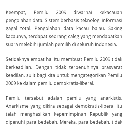
Keempat, Pemilu 2009 diwarnai kekacauan
pengolahan data. Sistem berbasis teknologi informasi
gagal total. Pengolahan data kacau balau. Saking
kacaunya, terdapat seorang caleg yang mendapatkan
suara melebihi jumlah pemilih di seluruh Indonesia.
Setidaknya empat hal itu membuat Pemilu 2009 tidak
berkeadilan. Dengan tidak terpenuhinya prasyarat
keadilan, sulit bagi kita untuk mengategorikan Pemilu
2009 ke dalam pemilu demokratis-liberal.
Pemilu tersebut adalah pemilu yang anarkistis.
Anarkisme yang dikira sebagai demokratis-liberal itu
telah menghasilkan kepemimpinan Republik yang
dipenuhi para bedebah. Mereka, para bedebah, tidak