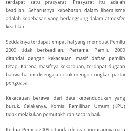
terdapat satu prasyarat. Prasyarat itu adalah
keadilan. Seharusnya kebebasan dalam liberalisme
adalah kebebasan yang berlangsung dalam atmosfer
keadilan.
Setidaknya terdapat empat hal yang membuat Pemilu
2009 tidak berkeadilan. Pertama, Pemilu 2009
ditandai dengan kekacauan masif daftar pemilih
tetap. Karena masifnya kekacauan, terdapat dugaan
bahwa hal ini disengaja untuk menguntungkan partai
penguasa.
Kekacauan berawal dari data kependudukan yang
buruk. Celakanya, Komisi Pemilihan Umum (KPU)
tidak melakukan pemutakhiran secara baik.
Kedua, Pemilu 2009 ditandai dengan jorjorannya para