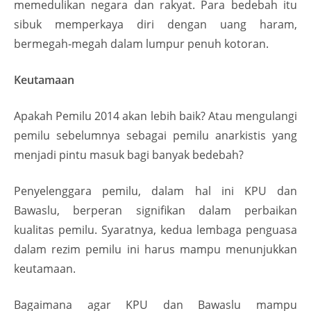
memedulikan negara dan rakyat. Para bedebah itu
sibuk memperkaya diri dengan uang haram,
bermegah-megah dalam lumpur penuh kotoran.
Keutamaan
Apakah Pemilu 2014 akan lebih baik? Atau mengulangi
pemilu sebelumnya sebagai pemilu anarkistis yang
menjadi pintu masuk bagi banyak bedebah?
Penyelenggara pemilu, dalam hal ini KPU dan
Bawaslu, berperan signifikan dalam perbaikan
kualitas pemilu. Syaratnya, kedua lembaga penguasa
dalam rezim pemilu ini harus mampu menunjukkan
keutamaan.
Bagaimana agar KPU dan Bawaslu mampu