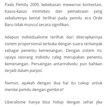
Pada Pemilu 2009, kebebasan mewarnai kontestasi.
Kasus-kasus intimidasi dan pemaksaan yang
sebelumnya kental terlihat pada pemilu era Orde
Baru tidak muncul secara signifikan.
Adapun individualisme terlihat dari diterapkannya
sistem proporsional terbuka dengan suara terbanyak
sebagai penentu kemenangan. Dengan sistem ini,
upaya seorang individu caleg merupakan penentu
kemenangan. Persaingan antarindividu pun bahkan
terjadi dalam parpol.
Namun, apakah dengan dua hal itu cukup untuk
menilai pemilu dengan gembira?
Liberalisme hanya bisa hidup dengan sehat jika