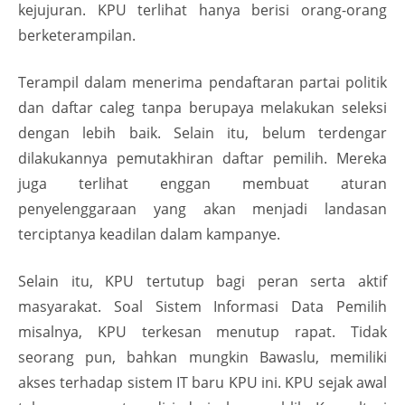
kejujuran. KPU terlihat hanya berisi orang-orang
berketerampilan.
Terampil dalam menerima pendaftaran partai politik
dan daftar caleg tanpa berupaya melakukan seleksi
dengan lebih baik. Selain itu, belum terdengar
dilakukannya pemutakhiran daftar pemilih. Mereka
juga terlihat enggan membuat aturan
penyelenggaraan yang akan menjadi landasan
terciptanya keadilan dalam kampanye.
Selain itu, KPU tertutup bagi peran serta aktif
masyarakat. Soal Sistem Informasi Data Pemilih
misalnya, KPU terkesan menutup rapat. Tidak
seorang pun, bahkan mungkin Bawaslu, memiliki
akses terhadap sistem IT baru KPU ini. KPU sejak awal