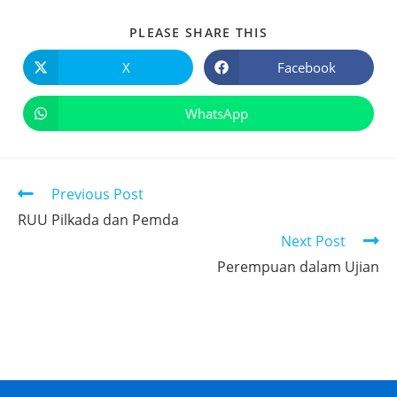
PLEASE SHARE THIS
X
Facebook
WhatsApp
Previous Post
RUU Pilkada dan Pemda
Next Post
Perempuan dalam Ujian