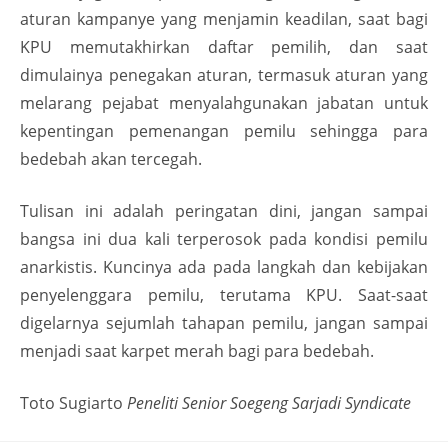
aturan kampanye yang menjamin keadilan, saat bagi
KPU memutakhirkan daftar pemilih, dan saat
dimulainya penegakan aturan, termasuk aturan yang
melarang pejabat menyalahgunakan jabatan untuk
kepentingan pemenangan pemilu sehingga para
bedebah akan tercegah.
Tulisan ini adalah peringatan dini, jangan sampai
bangsa ini dua kali terperosok pada kondisi pemilu
anarkistis. Kuncinya ada pada langkah dan kebijakan
penyelenggara pemilu, terutama KPU. Saat-saat
digelarnya sejumlah tahapan pemilu, jangan sampai
menjadi saat karpet merah bagi para bedebah.
Toto Sugiarto
Peneliti Senior Soegeng Sarjadi Syndicate