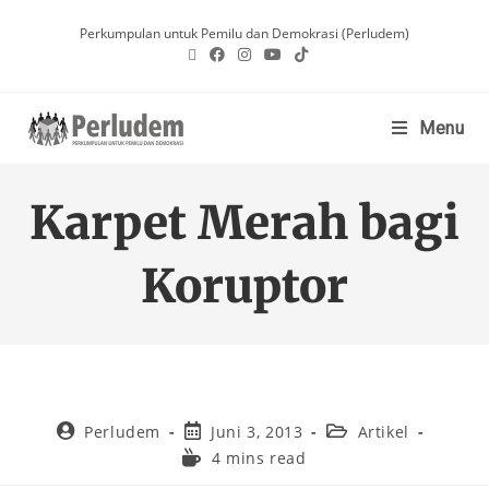
Perkumpulan untuk Pemilu dan Demokrasi (Perludem)
Menu
Karpet Merah bagi
Koruptor
Perludem
Juni 3, 2013
Artikel
4 mins read