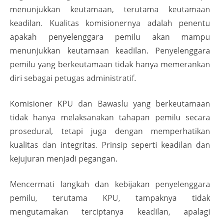
menunjukkan keutamaan, terutama keutamaan
keadilan. Kualitas komisionernya adalah penentu
apakah penyelenggara pemilu akan mampu
menunjukkan keutamaan keadilan. Penyelenggara
pemilu yang berkeutamaan tidak hanya memerankan
diri sebagai petugas administratif.
Komisioner KPU dan Bawaslu yang berkeutamaan
tidak hanya melaksanakan tahapan pemilu secara
prosedural, tetapi juga dengan memperhatikan
kualitas dan integritas. Prinsip seperti keadilan dan
kejujuran menjadi pegangan.
Mencermati langkah dan kebijakan penyelenggara
pemilu, terutama KPU, tampaknya tidak
mengutamakan terciptanya keadilan, apalagi