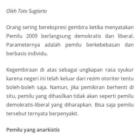
Oleh Toto Sugiarto
Orang sering berekspresi gembira ketika menyatakan
Pemilu 2009 berlangsung demokratis dan liberal.
Parameternya adalah pemilu berkebebasan dan
berbasis individu.
Kegembiraan di atas sebagai ungkapan rasa syukur
karena negeri ini telah keluar dari rezim otoriter tentu
boleh-boleh saja. Namun, jika pemikiran berhenti di
situ, pemilu yang dihasilkan tidak akan seperti pemilu
demokratis-liberal yang diharapkan. Bisa saja pemilu
tersebut ternyata berpenyakit.
Pemilu yang anarkistis