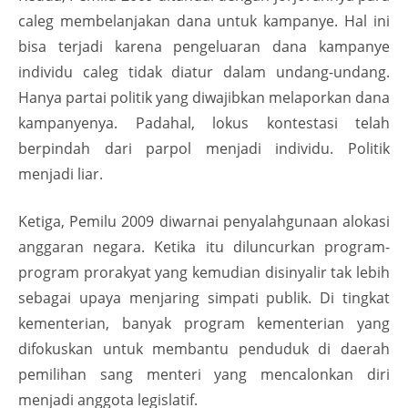
caleg membelanjakan dana untuk kampanye. Hal ini
bisa terjadi karena pengeluaran dana kampanye
individu caleg tidak diatur dalam undang-undang.
Hanya partai politik yang diwajibkan melaporkan dana
kampanyenya. Padahal, lokus kontestasi telah
berpindah dari parpol menjadi individu. Politik
menjadi liar.
Ketiga, Pemilu 2009 diwarnai penyalahgunaan alokasi
anggaran negara. Ketika itu diluncurkan program-
program prorakyat yang kemudian disinyalir tak lebih
sebagai upaya menjaring simpati publik. Di tingkat
kementerian, banyak program kementerian yang
difokuskan untuk membantu penduduk di daerah
pemilihan sang menteri yang mencalonkan diri
menjadi anggota legislatif.