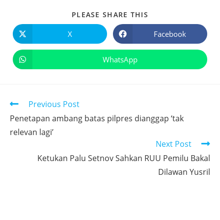
PLEASE SHARE THIS
X
Facebook
WhatsApp
Previous Post
Penetapan ambang batas pilpres dianggap ‘tak
relevan lagi’
Next Post
Ketukan Palu Setnov Sahkan RUU Pemilu Bakal
Dilawan Yusril