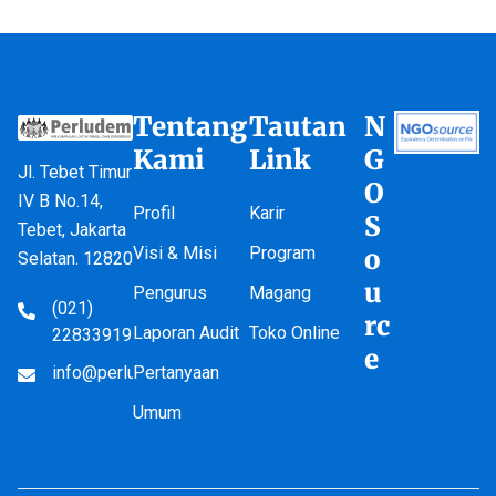
Tentang
Tautan
N
Kami
Link
G
Jl. Tebet Timur
O
IV B No.14,
Profil
Karir
S
Tebet, Jakarta
Visi & Misi
Program
o
Selatan. 12820
u
Pengurus
Magang
(021)
rc
Laporan Audit
Toko Online
22833919
e
info@perludem.or.id
Pertanyaan
Umum