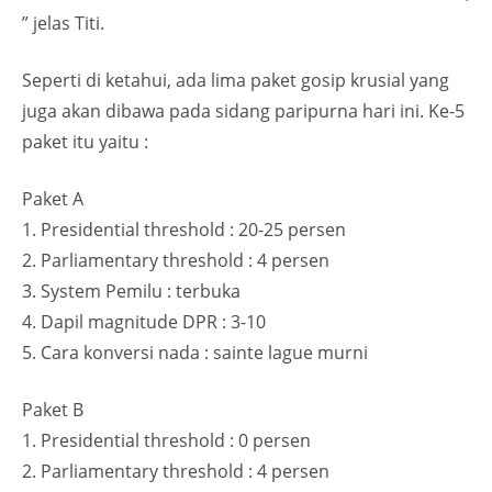
” jelas Titi.
Seperti di ketahui, ada lima paket gosip krusial yang
juga akan dibawa pada sidang paripurna hari ini. Ke-5
paket itu yaitu :
Paket A
1. Presidential threshold : 20-25 persen
2. Parliamentary threshold : 4 persen
3. System Pemilu : terbuka
4. Dapil magnitude DPR : 3-10
5. Cara konversi nada : sainte lague murni
Paket B
1. Presidential threshold : 0 persen
2. Parliamentary threshold : 4 persen