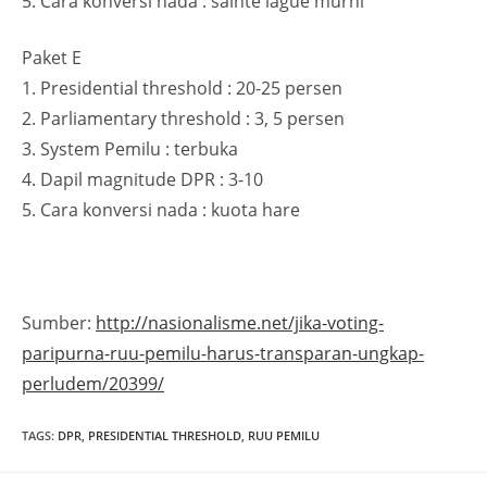
5. Cara konversi nada : sainte lague murni
Paket E
1. Presidential threshold : 20-25 persen
2. Parliamentary threshold : 3, 5 persen
3. System Pemilu : terbuka
4. Dapil magnitude DPR : 3-10
5. Cara konversi nada : kuota hare
Sumber:
http://nasionalisme.net/jika-voting-
paripurna-ruu-pemilu-harus-transparan-ungkap-
perludem/20399/
TAGS
:
DPR
,
PRESIDENTIAL THRESHOLD
,
RUU PEMILU