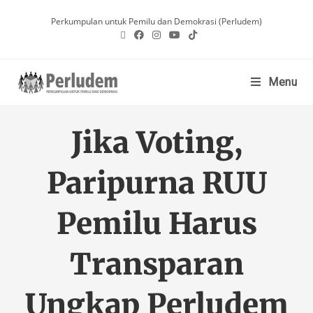
Perkumpulan untuk Pemilu dan Demokrasi (Perludem)
Menu
Jika Voting,
Paripurna RUU
Pemilu Harus
Transparan
Ungkap Perludem