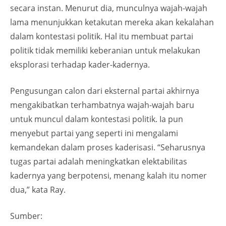
secara instan. Menurut dia, munculnya wajah-wajah
lama menunjukkan ketakutan mereka akan kekalahan
dalam kontestasi politik. Hal itu membuat partai
politik tidak memiliki keberanian untuk melakukan
eksplorasi terhadap kader-kadernya.
Pengusungan calon dari eksternal partai akhirnya
mengakibatkan terhambatnya wajah-wajah baru
untuk muncul dalam kontestasi politik. Ia pun
menyebut partai yang seperti ini mengalami
kemandekan dalam proses kaderisasi. “Seharusnya
tugas partai adalah meningkatkan elektabilitas
kadernya yang berpotensi, menang kalah itu nomer
dua,” kata Ray.
Sumber: