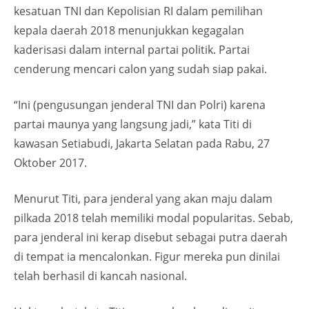
kesatuan TNI dan Kepolisian RI dalam pemilihan
kepala daerah 2018 menunjukkan kegagalan
kaderisasi dalam internal partai politik. Partai
cenderung mencari calon yang sudah siap pakai.
“Ini (pengusungan jenderal TNI dan Polri) karena
partai maunya yang langsung jadi,” kata Titi di
kawasan Setiabudi, Jakarta Selatan pada Rabu, 27
Oktober 2017.
Menurut Titi, para jenderal yang akan maju dalam
pilkada 2018 telah memiliki modal popularitas. Sebab,
para jenderal ini kerap disebut sebagai putra daerah
di tempat ia mencalonkan. Figur mereka pun dinilai
telah berhasil di kancah nasional.