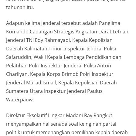
tahunan itu.
Adapun kelima jenderal tersebut adalah Panglima
Komando Cadangan Strategis Angkatan Darat Letnan
Jenderal TNI Edy Rahmayadi, Kepala Kepolisian
Daerah Kalimatan Timur Inspektur Jendral Polisi
Safaruddin, Wakil Kepala Lembaga Pendidikan dan
Pelatihan Polri Inspektur Jenderal Polisi Anton
Charliyan, Kepala Korps Brimob Polri Inspektur
Jenderal Murad Ismail, Kepala Kepolisian Daerah
Sumatera Utara Inspektur Jenderal Paulus
Waterpauw.
Direktur Eksekutif Lingkar Madani Ray Rangkuti
menyampaikan hal senada soal keinginan partai
politik untuk memenangkan pemilihan kepala daerah