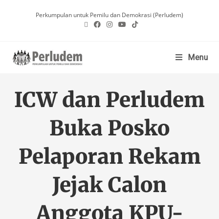
Perkumpulan untuk Pemilu dan Demokrasi (Perludem)
Menu
ICW dan Perludem
Buka Posko
Pelaporan Rekam
Jejak Calon
Anggota KPU-