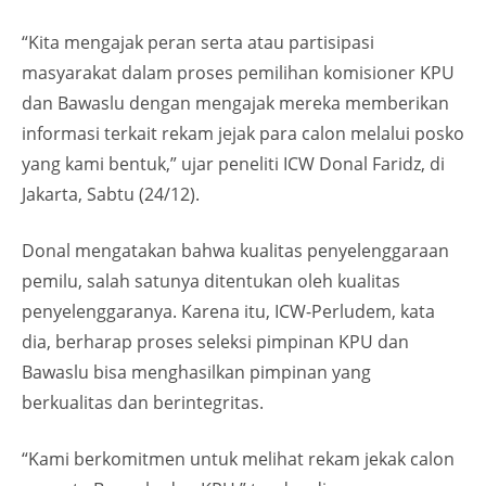
“Kita mengajak peran serta atau partisipasi
masyarakat dalam proses pemilihan komisioner KPU
dan Bawaslu dengan mengajak mereka memberikan
informasi terkait rekam jejak para calon melalui posko
yang kami bentuk,” ujar peneliti ICW Donal Faridz, di
Jakarta, Sabtu (24/12).
Donal mengatakan bahwa kualitas penyelenggaraan
pemilu, salah satunya ditentukan oleh kualitas
penyelenggaranya. Karena itu, ICW-Perludem, kata
dia, berharap proses seleksi pimpinan KPU dan
Bawaslu bisa menghasilkan pimpinan yang
berkualitas dan berintegritas.
“Kami berkomitmen untuk melihat rekam jekak calon