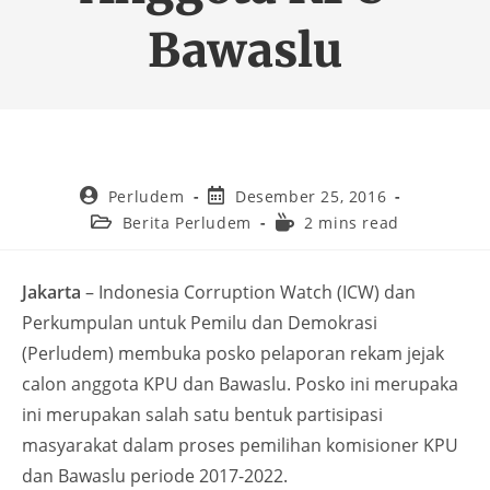
Bawaslu
Perludem
Desember 25, 2016
Berita Perludem
2 mins read
Jakarta
– Indonesia Corruption Watch (ICW) dan
Perkumpulan untuk Pemilu dan Demokrasi
(Perludem) membuka posko pelaporan rekam jejak
calon anggota KPU dan Bawaslu. Posko ini merupaka
ini merupakan salah satu bentuk partisipasi
masyarakat dalam proses pemilihan komisioner KPU
dan Bawaslu periode 2017-2022.