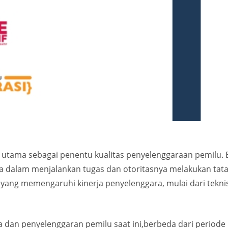
tama sebagai penentu kualitas penyelenggaraan pemilu. 
 dalam menjalankan tugas dan otoritasnya melakukan tata 
yang memengaruhi kinerja penyelenggara, mulai dari tekni
dan penyelenggaran pemilu saat ini,berbeda dari periode