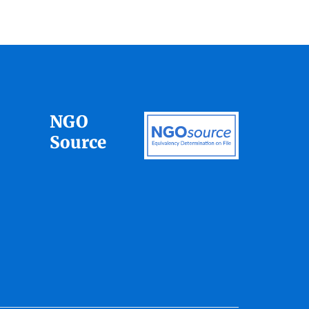
NGO
Source