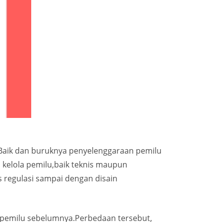
Baik dan buruknya penyelenggaraan pemilu
kelola pemilu,baik teknis maupun
s regulasi sampai dengan disain
 pemilu sebelumnya.Perbedaan tersebut,