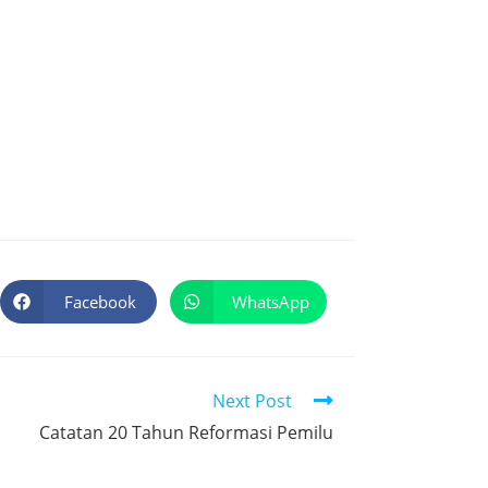
Facebook
WhatsApp
Next Post
Catatan 20 Tahun Reformasi Pemilu