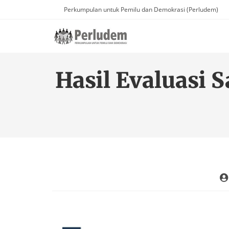
Perkumpulan untuk Pemilu dan Demokrasi (Perludem)
Hasil Evaluasi