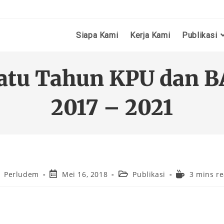
Siapa Kami
Kerja Kami
Publikasi
 Satu Tahun KPU dan 
2017 – 2021
Perludem
Mei 16, 2018
Publikasi
3 mins r