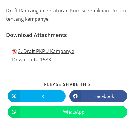
Draft Rancangan Peraturan Komisi Pemilihan Umum
tentang kampanye
Download Attachments
3. Draft PKPU Kampanye
Downloads:
1583
PLEASE SHARE THIS
X
Facebook
WhatsApp