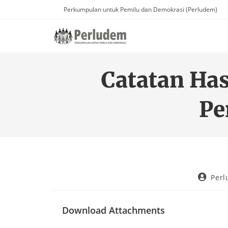
Perkumpulan untuk Pemilu dan Demokrasi (Perludem)
Catatan Has
Pe
Per
Download Attachments