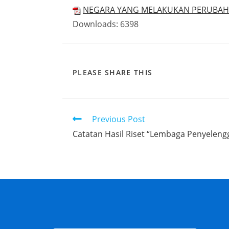
NEGARA YANG MELAKUKAN PERUBAHA
Downloads:
6398
PLEASE SHARE THIS
Previous Post
Catatan Hasil Riset “Lembaga Penyeleng