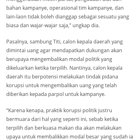
bahan kampanye, operasional tim kampanye, dan
lain-laon tidak boleh dianggap sebagai sesuatu yang
biasa dan wajar-wajar saja,” ungkap dia.
Pasalnya, sambung Titi, calon kepala daerah yang
dimintai uang agar mendapatkan dukungan akan
berupaya mengembalikan modal politik yang
dikeluarkan ketika terpilih. Nantinya, calon kepala
daerah itu berpotensi melakukan tindak pidana
korupsi untuk mengembalikan uang yang telah
diberikan kepada parpol untuk kampanye.‎
“Karena kenapa, praktik korupsi politik justru
bermuara dari hal yang seperti ini, sebab ketika
terpilih dan berkuasa makan dia akan melakukan
upaya untuk membalikkan modal besar yang sudah ia