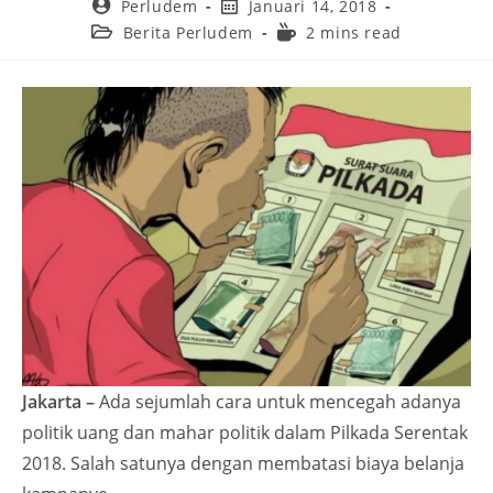
Perludem
Januari 14, 2018
Berita Perludem
2 mins read
Jakarta –
Ada sejumlah cara untuk mencegah adanya
politik uang dan mahar politik dalam Pilkada Serentak
2018. Salah satunya dengan membatasi biaya belanja