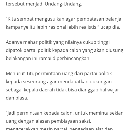
tersebut menjadi Undang-Undang.‎
“Kita sempat mengusulkan agar pembatasan belanja
kampanye itu lebih rasional lebih realistis,” ucap dia.‎
Adanya mahar politik yang nilainya cukup tinggi
dipatok partai politik kepada calon yang akan diusung
belakangan ini ramai diperbincangkan.
Menurut ‎Titi, permintaan uang dari partai politik
kepada seseorang agar mendapatkan dukungan
sebagai kepala daerah tidak bisa dianggap hal wajar
dan biasa.
“Jadi permintaan kepada calon, untuk meminta sekian
uang dengan alasan pembiayaan saksi,
menggerakkan mesin partai, pengadaan alat dan