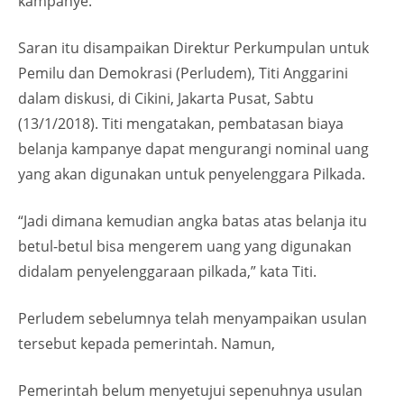
kampanye.
Saran itu disampaikan Direktur Perkumpulan untuk
Pemilu dan Demokrasi (Perludem), Titi Anggarini
dalam diskusi, di ‎Cikini, Jakarta Pusat, Sabtu
(13/1/2018). Titi mengatakan, pembatasan biaya
belanja kampanye dapat mengurangi nominal uang
yang akan digunakan untuk penyelenggara Pilkada. ‎
“Jadi dimana kemudian angka batas atas belanja itu
betul-betul bisa mengerem uang yang digunakan
didalam penyelenggaraan pilkada,” kata Titi.
Perludem sebelumnya telah menyampaikan usulan
tersebut kepada pemerintah. Namun,
Pemerintah belum menyetujui sepenuhnya usulan