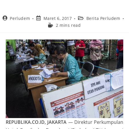
Perludem
Maret 6, 2017
Berita Perludem
2 mins read
REPUBLIKA.CO.ID, JAKARTA
— Direktur Perkumpulan