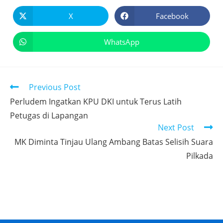
X
Facebook
WhatsApp
Previous Post
Perludem Ingatkan KPU DKI untuk Terus Latih
Petugas di Lapangan
Next Post
MK Diminta Tinjau Ulang Ambang Batas Selisih Suara
Pilkada