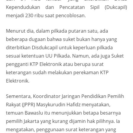
Kependudukan dan Pencatatan Sipil (Dukcapil)
menjadi 230 ribu saat pencoblosan.
Menurut dia, dalam pilkada putaran satu, ada
beberapa dugaan bahwa suket bukan hanya yang
diterbitkan Disdukcapil untuk keperluan pilkada
sesuai ketentuan UU Pilkada. Namun, ada juga Suket
pengganti KTP Elektronik atau berupa surat
keterangan sudah melakukan perekaman KTP
Elektronik.
Sementara, Koordinator Jaringan Pendidikan Pemilih
Rakyat (JPPR) Masykurudin Hafidz menyatakan,
temuan Bawaslu itu menunjukkan betapa besarnya
pemilih Jakarta yang kurang dijamin hak pilihnya. Ia
mengatakan, penggunaan surat keterangan yang