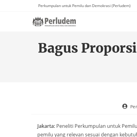
Perkumpulan untuk Pemilu dan Demokrasi (Perludem)
Bagus Proporsi
Pe
Jakarta:
Peneliti Perkumpulan untuk Pemilu
pemilu yang relevan sesuai dengan kebutu