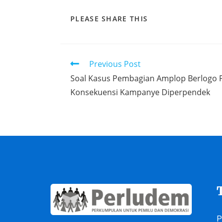
PLEASE SHARE THIS
Previous Post
Soal Kasus Pembagian Amplop Berlogo 
Konsekuensi Kampanye Diperpendek
P