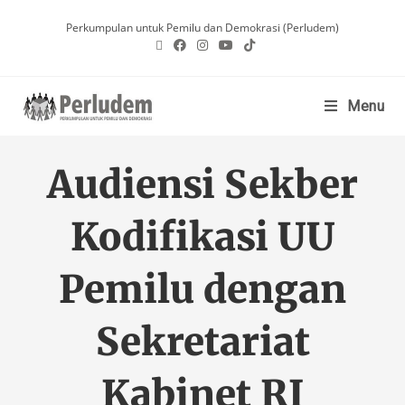
Perkumpulan untuk Pemilu dan Demokrasi (Perludem)
Menu
Audiensi Sekber
Kodifikasi UU
Pemilu dengan
Sekretariat
Kabinet RI