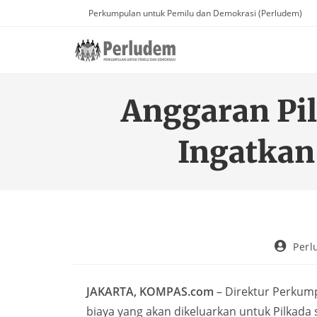
Perkumpulan untuk Pemilu dan Demokrasi (Perludem)
Anggaran Pil
Ingatkan
Per
JAKARTA, KOMPAS.com
– Direktur Perkump
biaya yang akan dikeluarkan untuk Pilkada 