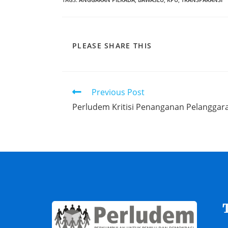
PLEASE SHARE THIS
Previous Post
Perludem Kritisi Penanganan Pelanggar