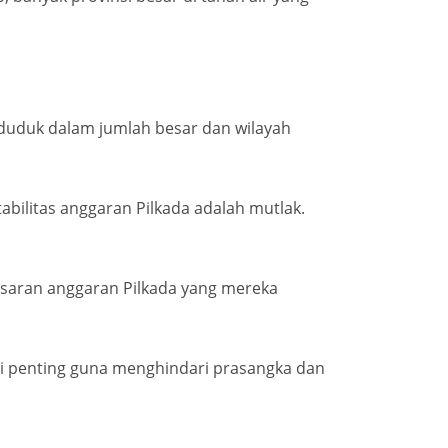
nduduk dalam jumlah besar dan wilayah
bilitas anggaran Pilkada adalah mutlak.
saran anggaran Pilkada yang mereka
ni penting guna menghindari prasangka dan