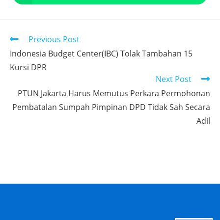
Previous Post
Indonesia Budget Center(IBC) Tolak Tambahan 15
Kursi DPR
Next Post
PTUN Jakarta Harus Memutus Perkara Permohonan
Pembatalan Sumpah Pimpinan DPD Tidak Sah Secara
Adil