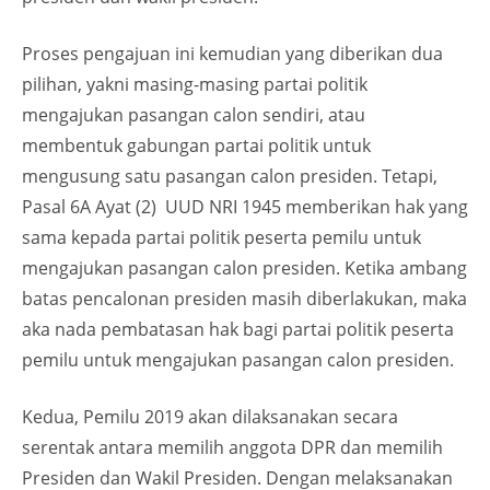
Proses pengajuan ini kemudian yang diberikan dua
pilihan, yakni masing-masing partai politik
mengajukan pasangan calon sendiri, atau
membentuk gabungan partai politik untuk
mengusung satu pasangan calon presiden. Tetapi,
Pasal 6A Ayat (2) UUD NRI 1945 memberikan hak yang
sama kepada partai politik peserta pemilu untuk
mengajukan pasangan calon presiden. Ketika ambang
batas pencalonan presiden masih diberlakukan, maka
aka nada pembatasan hak bagi partai politik peserta
pemilu untuk mengajukan pasangan calon presiden.
Kedua, Pemilu 2019 akan dilaksanakan secara
serentak antara memilih anggota DPR dan memilih
Presiden dan Wakil Presiden. Dengan melaksanakan