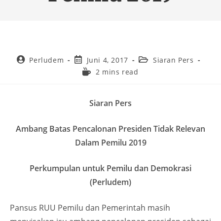
Perludem
Juni 4, 2017
Siaran Pers
2 mins read
Siaran Pers
Ambang Batas Pencalonan Presiden Tidak Relevan
Dalam Pemilu 2019
Perkumpulan untuk Pemilu dan Demokrasi
(Perludem)
Pansus RUU Pemilu dan Pemerintah masih