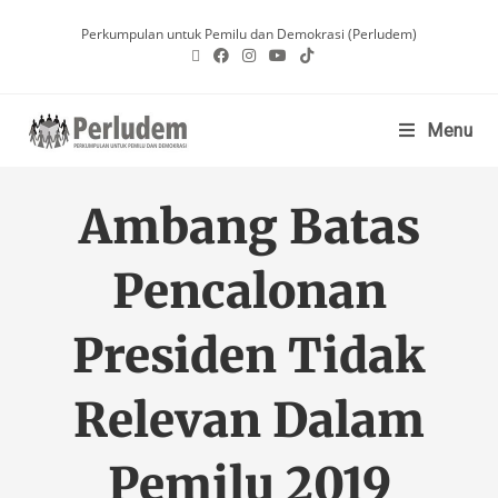
Perkumpulan untuk Pemilu dan Demokrasi (Perludem)
Menu
Ambang Batas
Pencalonan
Presiden Tidak
Relevan Dalam
Pemilu 2019