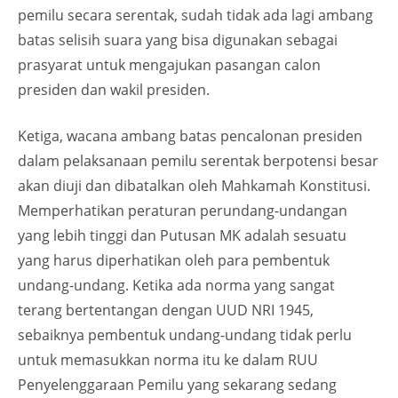
pemilu secara serentak, sudah tidak ada lagi ambang
batas selisih suara yang bisa digunakan sebagai
prasyarat untuk mengajukan pasangan calon
presiden dan wakil presiden.
Ketiga, wacana ambang batas pencalonan presiden
dalam pelaksanaan pemilu serentak berpotensi besar
akan diuji dan dibatalkan oleh Mahkamah Konstitusi.
Memperhatikan peraturan perundang-undangan
yang lebih tinggi dan Putusan MK adalah sesuatu
yang harus diperhatikan oleh para pembentuk
undang-undang. Ketika ada norma yang sangat
terang bertentangan dengan UUD NRI 1945,
sebaiknya pembentuk undang-undang tidak perlu
untuk memasukkan norma itu ke dalam RUU
Penyelenggaraan Pemilu yang sekarang sedang