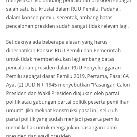
menyisakan isu ambang pencalonan presiden sebagai
salah satu isu krusial dalam RUU Pemilu. Padahal,
dalam konsep pemilu serentak, ambang batas
pencalonan presiden sudah sangat tidak relevan lagi.
Setidaknya ada beberapa alasan yang harus
diperhatikan Pansus RUU Pemilu dan Pemerintah
untuk tidak memberlakukan lagi ambang batas
pencalonan presiden dalam RUU Penyelenggaran
Pemilu sebagai dasar Pemilu 2019. Pertama, Pasal 6A
Ayat (2) UUD NRI 1945 menyebutkan “Pasangan Calon
Presiden dan Wakil Presiden diajukan oleh partai
politik atau gabungan partai politik peserta pemilihan
umum”. Jika melihat konstruksi pasal ini, seluruh
partai politik yang sudah menjadi peserta pemilu
memiliki hak untuk mengajukan pasangan calon
presiden dan wakil presiden.