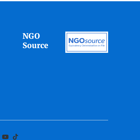
NGO
Source