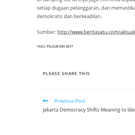
setiap dugaan pelanggaran, dan memastikan
demokratis dan berkeadilan.
Sumber:
http://www.beritasatu.com/aktuali
TAGS
:
PILGUB DKI 2017
PLEASE SHARE THIS
Previous Post
Jakarta Democracy Shifts Meaning to Ide