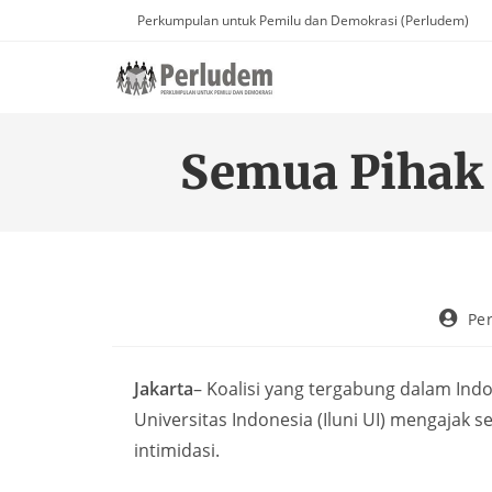
Perkumpulan untuk Pemilu dan Demokrasi (Perludem)
Semua Pihak 
Pe
Jakarta
– Koalisi yang tergabung dalam Ind
Universitas Indonesia (Iluni UI) mengajak 
intimidasi.