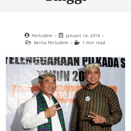
Perludem
Januari 14, 2018
Berita Perludem
1 min read