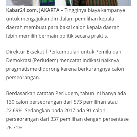
Kabar24.com, JAKARTA –
Tingginya biaya kampanye
untuk mengajukan diri dalam pemilihan kepala
daerah membuat para bakal calon kepala daerah
lebih memilih bermain politik secara praktis.
Direktur Eksekutif Perkumpulan untuk Pemilu dan
Demokrasi (Perludem) mencatat indikasi naiknya
pragmatisme didorong karena berkurangnya calon
perseorangan.
Berdasarkan catatan Perludem, tahun ini hanya ada
130 calon perseorangan dari 573 pemilihan atau
22.69%. Sedangkan pada 2017 ada 91 calon
perseorangan dari 337 pemilihan dengan persentase
26.71%.