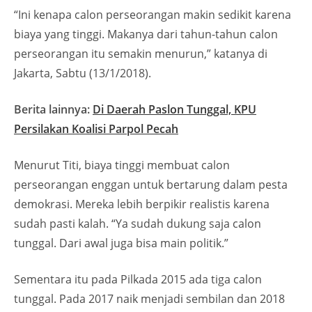
“Ini kenapa calon perseorangan makin sedikit karena
biaya yang tinggi. Makanya dari tahun-tahun calon
perseorangan itu semakin menurun,” katanya di
Jakarta, Sabtu (13/1/2018).
Berita lainnya:
Di Daerah Paslon Tunggal, KPU
Persilakan Koalisi Parpol Pecah
Menurut Titi, biaya tinggi membuat calon
perseorangan enggan untuk bertarung dalam pesta
demokrasi. Mereka lebih berpikir realistis karena
sudah pasti kalah. “Ya sudah dukung saja calon
tunggal. Dari awal juga bisa main politik.”
Sementara itu pada Pilkada 2015 ada tiga calon
tunggal. Pada 2017 naik menjadi sembilan dan 2018