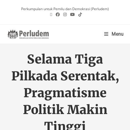
Perkumpulan untuk Pemilu dan Demokrasi (Perludem)
Menu
Selama Tiga
Pilkada Serentak,
Pragmatisme
Politik Makin
Tinggi