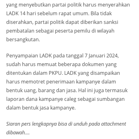
yang menyebutkan partai politik harus menyerahkan
LADK 14 hari sebelum rapat umum. Bila tidak
diserahkan, partai politik dapat diberikan sanksi
pembatalan sebagai peserta pemilu di wilayah
bersangkutan.
Penyampaian LADK pada tanggal 7 Januari 2024,
sudah harus memuat beberapa dokumen yang
ditentukan dalam PKPU. LADK yang disampaikan
harus memotret penerimaan kampanye dalam
bentuk uang, barang dan jasa. Hal ini juga termasuk
laporan dana kampanye caleg sebagai sumbangan
dalam bentuk jasa kampanye.
Siaran pers lengkapnya bisa di unduh pada attachment
dibawah….