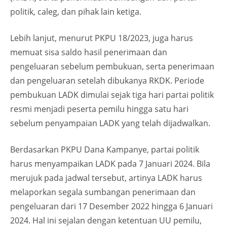
politik, caleg, dan pihak lain ketiga.
Lebih lanjut, menurut PKPU 18/2023, juga harus
memuat sisa saldo hasil penerimaan dan
pengeluaran sebelum pembukuan, serta penerimaan
dan pengeluaran setelah dibukanya RKDK. Periode
pembukuan LADK dimulai sejak tiga hari partai politik
resmi menjadi peserta pemilu hingga satu hari
sebelum penyampaian LADK yang telah dijadwalkan.
Berdasarkan PKPU Dana Kampanye, partai politik
harus menyampaikan LADK pada 7 Januari 2024. Bila
merujuk pada jadwal tersebut, artinya LADK harus
melaporkan segala sumbangan penerimaan dan
pengeluaran dari 17 Desember 2022 hingga 6 Januari
2024. Hal ini sejalan dengan ketentuan UU pemilu,