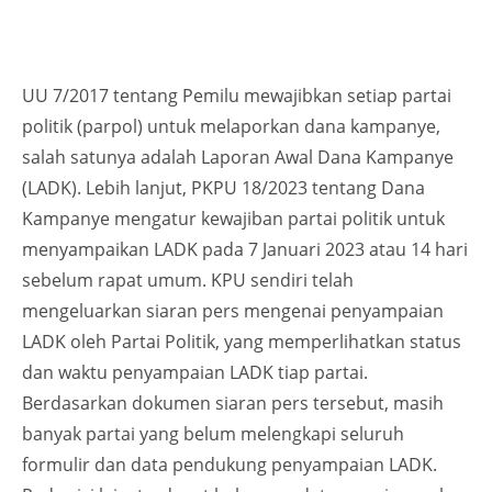
UU 7/2017 tentang Pemilu mewajibkan setiap partai
politik (parpol) untuk melaporkan dana kampanye,
salah satunya adalah Laporan Awal Dana Kampanye
(LADK). Lebih lanjut, PKPU 18/2023 tentang Dana
Kampanye mengatur kewajiban partai politik untuk
menyampaikan LADK pada 7 Januari 2023 atau 14 hari
sebelum rapat umum. KPU sendiri telah
mengeluarkan siaran pers mengenai penyampaian
LADK oleh Partai Politik, yang memperlihatkan status
dan waktu penyampaian LADK tiap partai.
Berdasarkan dokumen siaran pers tersebut, masih
banyak partai yang belum melengkapi seluruh
formulir dan data pendukung penyampaian LADK.