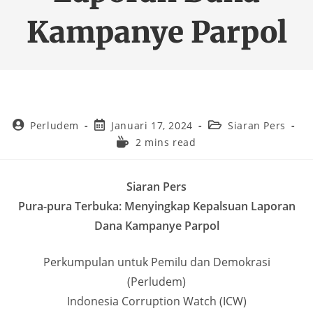
Kampanye Parpol
Perludem
Januari 17, 2024
Siaran Pers
2 mins read
Siaran Pers
Pura-pura Terbuka: Menyingkap Kepalsuan Laporan
Dana Kampanye Parpol
Perkumpulan untuk Pemilu dan Demokrasi
(Perludem)
Indonesia Corruption Watch (ICW)