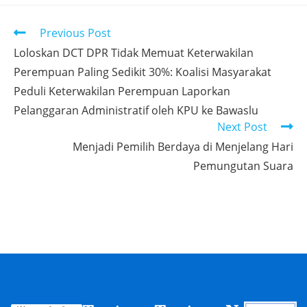
Previous Post
Loloskan DCT DPR Tidak Memuat Keterwakilan
Perempuan Paling Sedikit 30%: Koalisi Masyarakat
Peduli Keterwakilan Perempuan Laporkan
Pelanggaran Administratif oleh KPU ke Bawaslu
Next Post
Menjadi Pemilih Berdaya di Menjelang Hari
Pemungutan Suara