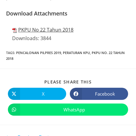
Download Attachments
PKPU No 22 Tahun 2018
Downloads:
3844
TAGS
:
PENCALONAN PILPRES 2019
,
PERATURAN KPU
,
PKPU NO. 22 TAHUN
2018
PLEASE SHARE THIS
X
Facebook
WhatsApp