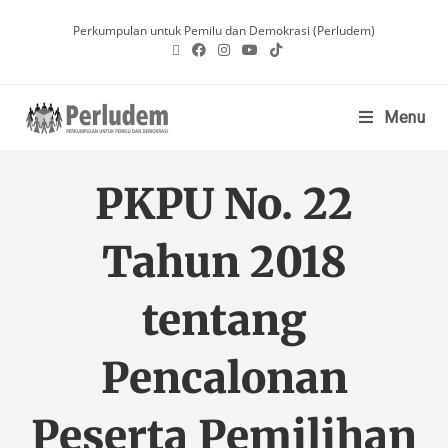
Perkumpulan untuk Pemilu dan Demokrasi (Perludem)
Menu
PKPU No. 22
Tahun 2018
tentang
Pencalonan
Peserta Pemilihan