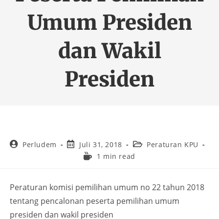
Umum Presiden
dan Wakil
Presiden
Perludem
Juli 31, 2018
Peraturan KPU
1 min read
Peraturan komisi pemilihan umum no 22 tahun 2018
tentang pencalonan peserta pemilihan umum
presiden dan wakil presiden