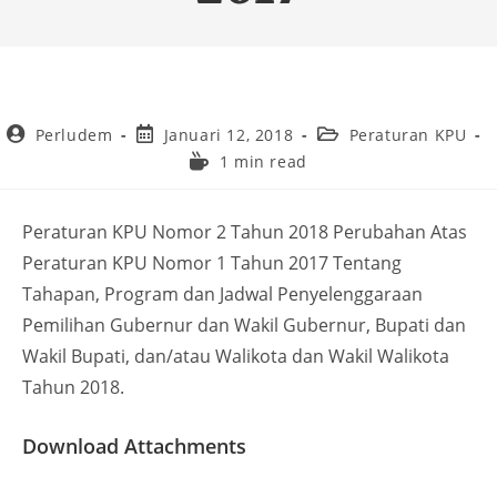
Perludem
Januari 12, 2018
Peraturan KPU
1 min read
Peraturan KPU Nomor 2 Tahun 2018 Perubahan Atas
Peraturan KPU Nomor 1 Tahun 2017 Tentang
Tahapan, Program dan Jadwal Penyelenggaraan
Pemilihan Gubernur dan Wakil Gubernur, Bupati dan
Wakil Bupati, dan/atau Walikota dan Wakil Walikota
Tahun 2018.
Download Attachments