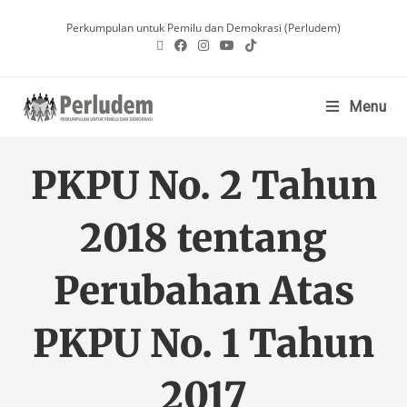
Perkumpulan untuk Pemilu dan Demokrasi (Perludem)
Menu
PKPU No. 2 Tahun
2018 tentang
Perubahan Atas
PKPU No. 1 Tahun
2017