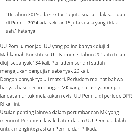
“Di tahun 2019 ada sekitar 17 juta suara tidak sah dan
di Pemilu 2024 ada sekitar 15 juta suara yang tidak
sah,” katanya.
UU Pemilu menjadi UU yang paling banyak diuji di
Mahkamah Konstitusi. UU Nomor 7 Tahun 2017 itu telah
diuji sebanyak 134 kali, Perludem sendiri sudah
mengajukan pengujian sebanyak 26 kali.
Dengan banyaknya uji materi, Perludem melihat bahwa
banyak hasil pertimbangan MK yang harusnya menjadi
landasan untuk melakukan revisi UU Pemilu di periode DPR
RI kali ini.
Usulan penting lainnya dalam pertimbangan MK yang
menurut Perludem layak diatur dalam UU Pemilu adalah
untuk mengintegrasikan Pemilu dan Pilkada.