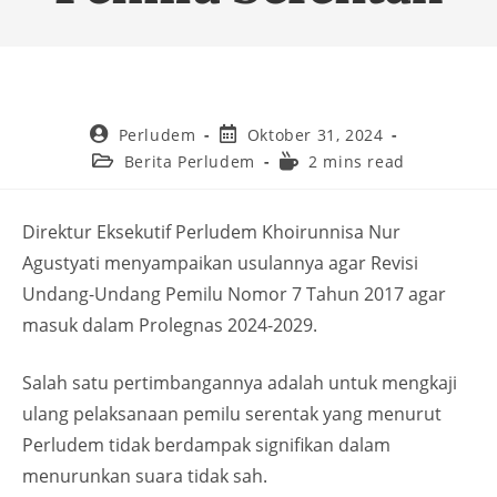
Perludem
Oktober 31, 2024
Berita Perludem
2 mins read
Direktur Eksekutif Perludem Khoirunnisa Nur
Agustyati menyampaikan usulannya agar Revisi
Undang-Undang Pemilu Nomor 7 Tahun 2017 agar
masuk dalam Prolegnas 2024-2029.
Salah satu pertimbangannya adalah untuk mengkaji
ulang pelaksanaan pemilu serentak yang menurut
Perludem tidak berdampak signifikan dalam
menurunkan suara tidak sah.