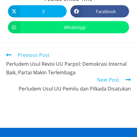
X
Facebook
WhatsApp
Previous Post
Perludem Usul Revisi UU Parpol: Demokrasi Internal
Baik, Partai Makin Terlembaga
Next Post
Perludem Usul UU Pemilu dan Pilkada Disatukan