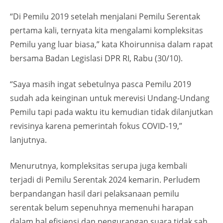
“Di Pemilu 2019 setelah menjalani Pemilu Serentak
pertama kali, ternyata kita mengalami kompleksitas
Pemilu yang luar biasa,” kata Khoirunnisa dalam rapat
bersama Badan Legislasi DPR RI, Rabu (30/10).
“Saya masih ingat sebetulnya pasca Pemilu 2019
sudah ada keinginan untuk merevisi Undang-Undang
Pemilu tapi pada waktu itu kemudian tidak dilanjutkan
revisinya karena pemerintah fokus COVID-19,”
lanjutnya.
Menurutnya, kompleksitas serupa juga kembali
terjadi di Pemilu Serentak 2024 kemarin. Perludem
berpandangan hasil dari pelaksanaan pemilu
serentak belum sepenuhnya memenuhi harapan
dalam hal efisiensi dan pengurangan suara tidak sah.