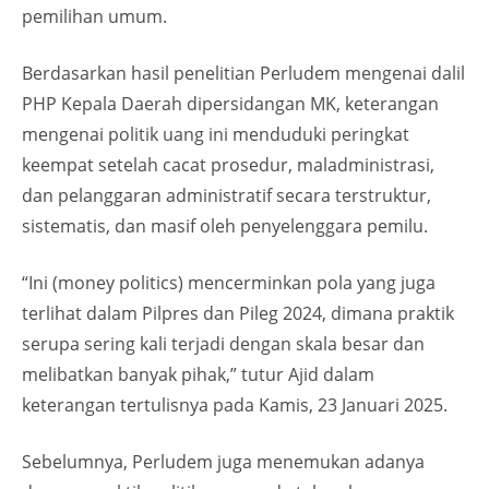
pemilihan umum.
Berdasarkan hasil penelitian Perludem mengenai dalil
PHP Kepala Daerah dipersidangan MK, keterangan
mengenai politik uang ini menduduki peringkat
keempat setelah cacat prosedur, maladministrasi,
dan pelanggaran administratif secara terstruktur,
sistematis, dan masif oleh penyelenggara pemilu.
“Ini (money politics) mencerminkan pola yang juga
terlihat dalam Pilpres dan Pileg 2024, dimana praktik
serupa sering kali terjadi dengan skala besar dan
melibatkan banyak pihak,” tutur Ajid dalam
keterangan tertulisnya pada Kamis, 23 Januari 2025.
Sebelumnya, Perludem juga menemukan adanya