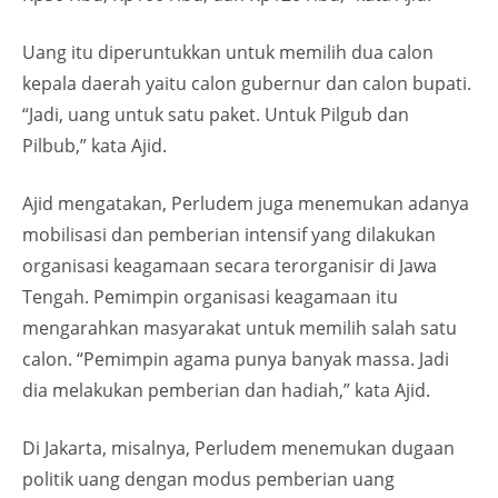
Uang itu diperuntukkan untuk memilih dua calon
kepala daerah yaitu calon gubernur dan calon bupati.
“Jadi, uang untuk satu paket. Untuk Pilgub dan
Pilbub,” kata Ajid.
Ajid mengatakan, Perludem juga menemukan adanya
mobilisasi dan pemberian intensif yang dilakukan
organisasi keagamaan secara terorganisir di Jawa
Tengah. Pemimpin organisasi keagamaan itu
mengarahkan masyarakat untuk memilih salah satu
calon. “Pemimpin agama punya banyak massa. Jadi
dia melakukan pemberian dan hadiah,” kata Ajid.
Di Jakarta, misalnya, Perludem menemukan dugaan
politik uang dengan modus pemberian uang