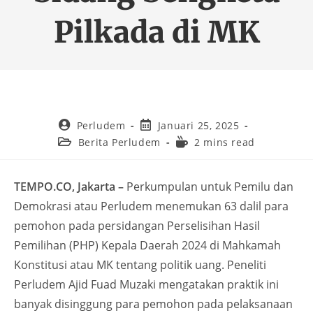
Pilkada di MK
Perludem
Januari 25, 2025
Berita Perludem
2 mins read
TEMPO.CO, Jakarta –
Perkumpulan untuk Pemilu dan
Demokrasi atau Perludem menemukan 63 dalil para
pemohon pada persidangan Perselisihan Hasil
Pemilihan (PHP) Kepala Daerah 2024 di Mahkamah
Konstitusi atau MK tentang politik uang. Peneliti
Perludem Ajid Fuad Muzaki mengatakan praktik ini
banyak disinggung para pemohon pada pelaksanaan