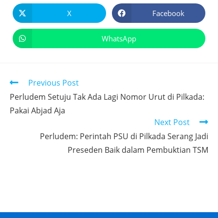
X
Facebook
WhatsApp
Previous Post
Perludem Setuju Tak Ada Lagi Nomor Urut di Pilkada:
Pakai Abjad Aja
Next Post
Perludem: Perintah PSU di Pilkada Serang Jadi
Preseden Baik dalam Pembuktian TSM