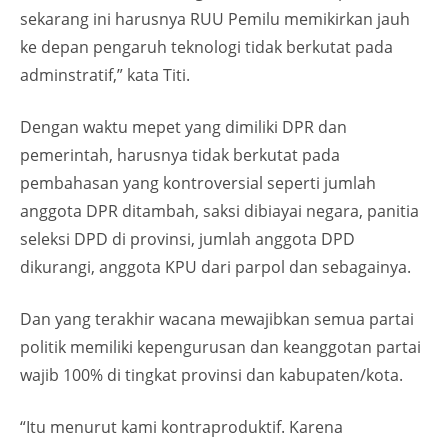
sekarang ini harusnya RUU Pemilu memikirkan jauh
ke depan pengaruh teknologi tidak berkutat pada
adminstratif,” kata Titi.
Dengan waktu mepet yang dimiliki DPR dan
pemerintah, harusnya tidak berkutat pada
pembahasan yang kontroversial seperti jumlah
anggota DPR ditambah, saksi dibiayai negara, panitia
seleksi DPD di provinsi, jumlah anggota DPD
dikurangi, anggota KPU dari parpol dan sebagainya.
Dan yang terakhir wacana mewajibkan semua partai
politik memiliki kepengurusan dan keanggotan partai
wajib 100% di tingkat provinsi dan kabupaten/kota.
“Itu menurut kami kontraproduktif. Karena