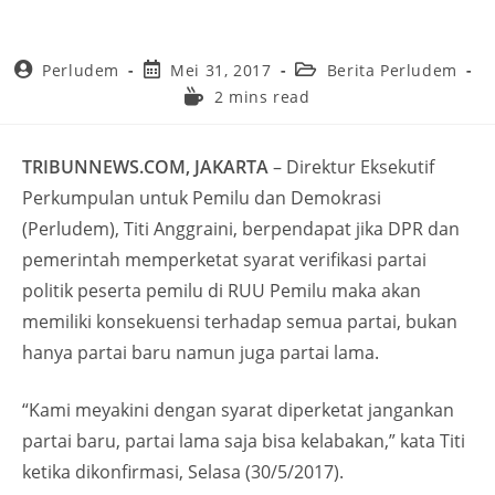
Perludem
Mei 31, 2017
Berita Perludem
2 mins read
TRIBUNNEWS.COM, JAKARTA
– Direktur Eksekutif
Perkumpulan untuk Pemilu dan Demokrasi
(Perludem), Titi Anggraini, berpendapat jika DPR dan
pemerintah memperketat syarat verifikasi partai
politik peserta pemilu di RUU Pemilu maka akan
memiliki konsekuensi terhadap semua partai, bukan
hanya partai baru namun juga partai lama.
“Kami meyakini dengan syarat diperketat jangankan
partai baru, partai lama saja bisa kelabakan,” kata Titi
ketika dikonfirmasi, Selasa (30/5/2017).