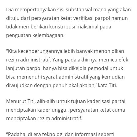
Dia mempertanyakan sisi substansial mana yang akan
dituju dari persyaratan ketat verifikasi parpol namun
tidak memberikan konstribusi maksimal pada
penguatan kelembagaan.
“Kita kecenderungannya lebih banyak menonjolkan
rezim administratif. Yang pada akhirnya memicu efek
lanjutan parpol hanya bisa dikelola pemodal untuk
bisa memenuhi syarat administratif yang kemudian
diwujudkan dengan penuh akal-akalan,’ kata Titi.
Menurut Titi, alih-alih untuk tujuan kaderisasi partai
menciptakan kader unggul, persyaratan ketat cuma
menciptakan rezim administratif.
“Padahal di era teknologi dan informasi seperti