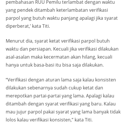
pembahasan RUU Pemilu terlambat dengan waktu
yang pendek ditambah keterlambatan verifikasi
parpol yang butuh waktu panjang apalagi jika syarat
diperberat,’ kata Titi.
Menurut dia, syarat ketat verifikasi parpol butuh
waktu dan persiapan. Kecuali jika verifikasi dilakukan
asal-asalan maka kecermatan akan hilang, kecuali
hanya untuk basa-basi itu bisa saja dilakukan.
“Verifikasi dengan aturan lama saja kalau konsisten
dilakukan sebenarnya sudah cukup ketat dan
merepotkan partai-partai yang lama. Apalagi kalau
ditambah dengan syarat verifikasi yang baru. Kalau
mau jujur parpol pakai syarat yang lama banyak tidak
lolos kalau verifikasi konsisten,” kata Titi.