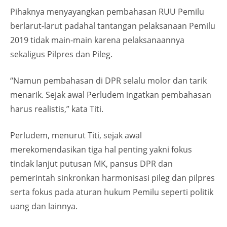
Pihaknya menyayangkan pembahasan RUU Pemilu
berlarut-larut padahal tantangan pelaksanaan Pemilu
2019 tidak main-main karena pelaksanaannya
sekaligus Pilpres dan Pileg.
“Namun pembahasan di DPR selalu molor dan tarik
menarik. Sejak awal Perludem ingatkan pembahasan
harus realistis,” kata Titi.
Perludem, menurut Titi, sejak awal
merekomendasikan tiga hal penting yakni fokus
tindak lanjut putusan MK, pansus DPR dan
pemerintah sinkronkan harmonisasi pileg dan pilpres
serta fokus pada aturan hukum Pemilu seperti politik
uang dan lainnya.