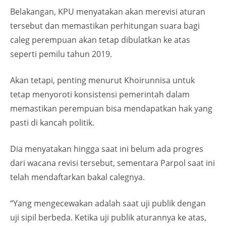
Belakangan, KPU menyatakan akan merevisi aturan
tersebut dan memastikan perhitungan suara bagi
caleg perempuan akan tetap dibulatkan ke atas
seperti pemilu tahun 2019.
Akan tetapi, penting menurut Khoirunnisa untuk
tetap menyoroti konsistensi pemerintah dalam
memastikan perempuan bisa mendapatkan hak yang
pasti di kancah politik.
Dia menyatakan hingga saat ini belum ada progres
dari wacana revisi tersebut, sementara Parpol saat ini
telah mendaftarkan bakal calegnya.
“Yang mengecewakan adalah saat uji publik dengan
uji sipil berbeda. Ketika uji publik aturannya ke atas,