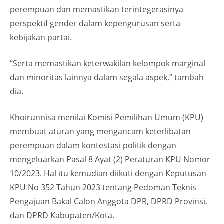
perempuan dan memastikan terintegerasinya
perspektif gender dalam kepengurusan serta
kebijakan partai.
“Serta memastikan keterwakilan kelompok marginal
dan minoritas lainnya dalam segala aspek,” tambah
dia.
Khoirunnisa menilai Komisi Pemilihan Umum (KPU)
membuat aturan yang mengancam keterlibatan
perempuan dalam kontestasi politik dengan
mengeluarkan Pasal 8 Ayat (2) Peraturan KPU Nomor
10/2023. Hal itu kemudian diikuti dengan Keputusan
KPU No 352 Tahun 2023 tentang Pedoman Teknis
Pengajuan Bakal Calon Anggota DPR, DPRD Provinsi,
dan DPRD Kabupaten/Kota.