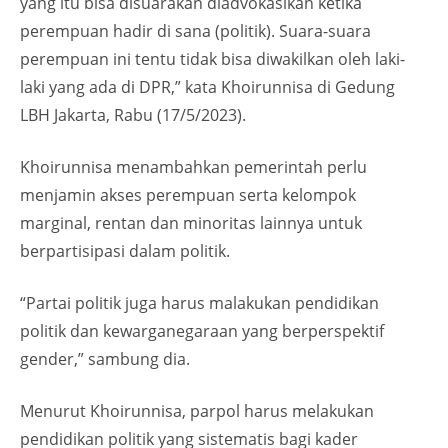
yang itu bisa disuarakan diadvokasikan ketika
perempuan hadir di sana (politik). Suara-suara
perempuan ini tentu tidak bisa diwakilkan oleh laki-
laki yang ada di DPR,” kata Khoirunnisa di Gedung
LBH Jakarta, Rabu (17/5/2023).
Khoirunnisa menambahkan pemerintah perlu
menjamin akses perempuan serta kelompok
marginal, rentan dan minoritas lainnya untuk
berpartisipasi dalam politik.
“Partai politik juga harus malakukan pendidikan
politik dan kewarganegaraan yang berperspektif
gender,” sambung dia.
Menurut Khoirunnisa, parpol harus melakukan
pendidikan politik yang sistematis bagi kader