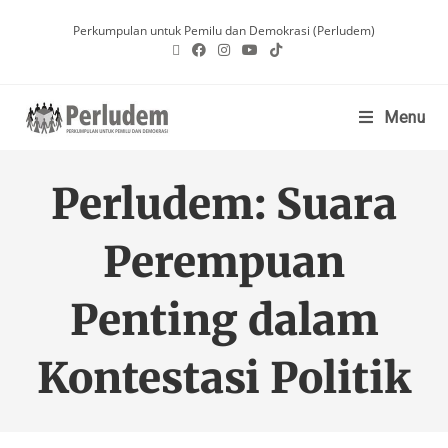
Perkumpulan untuk Pemilu dan Demokrasi (Perludem)
Menu
Perludem: Suara
Perempuan
Penting dalam
Kontestasi Politik