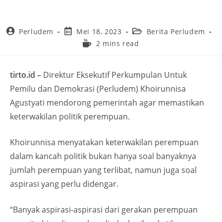
Perludem
Mei 18, 2023
Berita Perludem
2 mins read
tirto.id –
Direktur Eksekutif Perkumpulan Untuk
Pemilu dan Demokrasi (Perludem) Khoirunnisa
Agustyati mendorong pemerintah agar memastikan
keterwakilan politik perempuan.
Khoirunnisa menyatakan keterwakilan perempuan
dalam kancah politik bukan hanya soal banyaknya
jumlah perempuan yang terlibat, namun juga soal
aspirasi yang perlu didengar.
“Banyak aspirasi-aspirasi dari gerakan perempuan