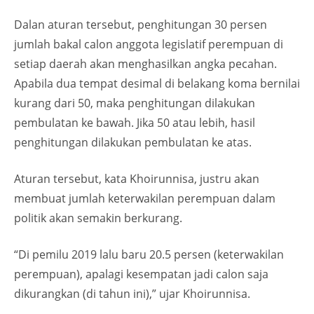
Dalan aturan tersebut, penghitungan 30 persen
jumlah bakal calon anggota legislatif perempuan di
setiap daerah akan menghasilkan angka pecahan.
Apabila dua tempat desimal di belakang koma bernilai
kurang dari 50, maka penghitungan dilakukan
pembulatan ke bawah. Jika 50 atau lebih, hasil
penghitungan dilakukan pembulatan ke atas.
Aturan tersebut, kata Khoirunnisa, justru akan
membuat jumlah keterwakilan perempuan dalam
politik akan semakin berkurang.
“Di pemilu 2019 lalu baru 20.5 persen (keterwakilan
perempuan), apalagi kesempatan jadi calon saja
dikurangkan (di tahun ini),” ujar Khoirunnisa.