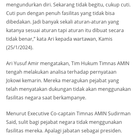
mengundurkan diri. Sekarang tidak begitu, cukup cuti.
Cuti pun dengan penuh fasilitas yang tidak bisa
dibedakan. Jadi banyak sekali aturan-aturan yang
katanya sesuai aturan tapi aturan itu dibuat secara
tidak benar,” kata Ari kepada wartawan, Kamis
(25/1/2024).
Ari Yusuf Amir mengatakan, Tim Hukum Timnas AMIN
tengah melakukan analisa terhadap pernyataan
Jokowi kemarin. Mereka meragukan pejabat yang
telah menyatakan dukungan tidak akan menggunakan
fasilitas negara saat berkampanye.
Menurut Executive Co-captain Timnas AMIN Sudirman
Said, sulit bagi pejabat negara tidak menggunakan
fasilitas mereka. Apalagi jabatan sebagai presiden.