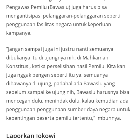
Pengawas Pemilu (Bawaslu) juga harus bisa
mengantisipasi pelanggaran-pelanggaran seperti
penggunaan fasilitas negara untuk keperluan
kampanye.
“Jangan sampai juga ini justru nanti semuanya
dibukanya itu di ujungnya nih, di Mahkamah
Konstitusi, ketika perselisihan hasil Pemilu. Kita kan
juga nggak pengen seperti itu ya, semuanya
dibawanya di ujung, padahal ada Bawaslu yang
sebelum sampai ke ujung nih, Bawaslu harusnya bisa
mencegah dulu, menindak dulu, kalau kemudian ada
penggunaan-penggunaan sumber daya negara untuk
kepentingan peserta pemilu tertentu,” imbuhnya.
Laporkan Jokowi