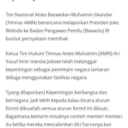
Tim Nasional Anies Baswedan-Muhaimin Iskandar
(Timnas AMIN) berencana melaporkan Presiden Joko
Widodo ke Badan Pengawas Pemilu (Bawaslu) RI
buntut pernyataan memihak.
Ketua Tim Hukum Timnas Anies-Muhaimin (AMIN) Ari
Yusuf Amir menilai Jokowi telah melanggar
kepentingan sebagai pemimpin negara lantaran
diduga menggunakan fasilitas negara.
“(yang dilaporkan) Kepentingan berbangsa dan
bernegara. Jadi lebih kepada kalau bicara aturan
formil dibuatlah semua aturan formil ini dibuat.
Bagaimana kemarin misalnya contoh menteri menteri
itu ketika mereka mencalonkan diri harusnya kan