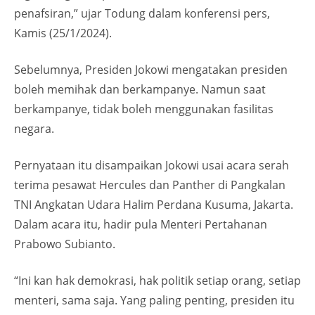
penafsiran,” ujar Todung dalam konferensi pers,
Kamis (25/1/2024).
Sebelumnya, Presiden Jokowi mengatakan presiden
boleh memihak dan berkampanye. Namun saat
berkampanye, tidak boleh menggunakan fasilitas
negara.
Pernyataan itu disampaikan Jokowi usai acara serah
terima pesawat Hercules dan Panther di Pangkalan
TNI Angkatan Udara Halim Perdana Kusuma, Jakarta.
Dalam acara itu, hadir pula Menteri Pertahanan
Prabowo Subianto.
“Ini kan hak demokrasi, hak politik setiap orang, setiap
menteri, sama saja. Yang paling penting, presiden itu