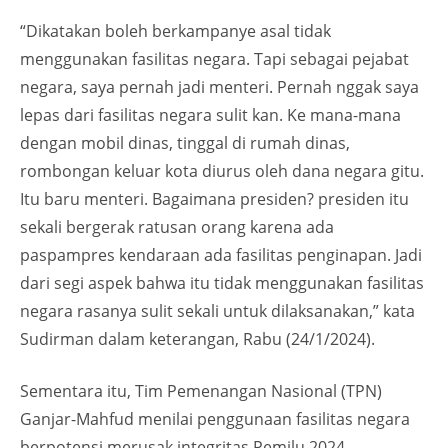
“Dikatakan boleh berkampanye asal tidak
menggunakan fasilitas negara. Tapi sebagai pejabat
negara, saya pernah jadi menteri. Pernah nggak saya
lepas dari fasilitas negara sulit kan. Ke mana-mana
dengan mobil dinas, tinggal di rumah dinas,
rombongan keluar kota diurus oleh dana negara gitu.
Itu baru menteri. Bagaimana presiden? presiden itu
sekali bergerak ratusan orang karena ada
paspampres kendaraan ada fasilitas penginapan. Jadi
dari segi aspek bahwa itu tidak menggunakan fasilitas
negara rasanya sulit sekali untuk dilaksanakan,” kata
Sudirman dalam keterangan, Rabu (24/1/2024).
Sementara itu, Tim Pemenangan Nasional (TPN)
Ganjar-Mahfud menilai penggunaan fasilitas negara
berpotensi merusak integritas Pemilu 2024.