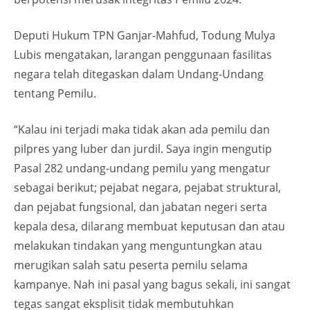
Deputi Hukum TPN Ganjar-Mahfud, Todung Mulya
Lubis mengatakan, larangan penggunaan fasilitas
negara telah ditegaskan dalam Undang-Undang
tentang Pemilu.
“Kalau ini terjadi maka tidak akan ada pemilu dan
pilpres yang luber dan jurdil. Saya ingin mengutip
Pasal 282 undang-undang pemilu yang mengatur
sebagai berikut; pejabat negara, pejabat struktural,
dan pejabat fungsional, dan jabatan negeri serta
kepala desa, dilarang membuat keputusan dan atau
melakukan tindakan yang menguntungkan atau
merugikan salah satu peserta pemilu selama
kampanye. Nah ini pasal yang bagus sekali, ini sangat
tegas sangat eksplisit tidak membutuhkan