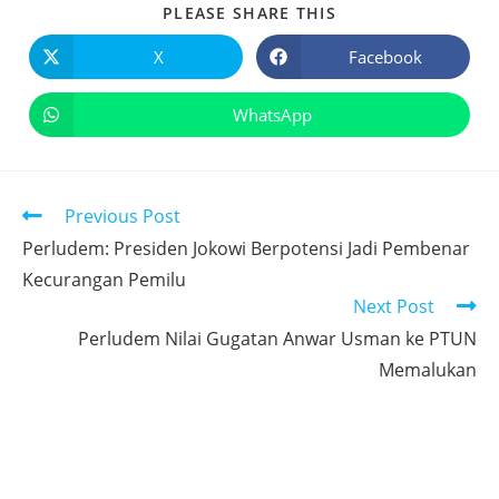
PLEASE SHARE THIS
X
Facebook
WhatsApp
Previous Post
Perludem: Presiden Jokowi Berpotensi Jadi Pembenar
Kecurangan Pemilu
Next Post
Perludem Nilai Gugatan Anwar Usman ke PTUN
Memalukan