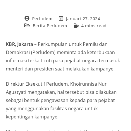
Perludem
Januari 27, 2024
Berita Perludem
4 mins read
KBR, Jakarta
– Perkumpulan untuk Pemilu dan
Demokrasi (Perludem) meminta ada keterbukaan
informasi terkait cuti para pejabat negara termasuk
menteri dan presiden saat melakukan kampanye.
Direktur Eksekutif Perludem, Khoirunnisa Nur
Agustyati mengatakan, hal tersebut bisa dilakukan
sebagai bentuk pengawasan kepada para pejabat
yang menggunakan fasilitas negara untuk
kepentingan kampanye.