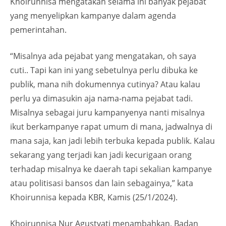
Khoirunnisa mengatakan selama ini banyak pejabat
yang menyelipkan kampanye dalam agenda
pemerintahan.
“Misalnya ada pejabat yang mengatakan, oh saya
cuti.. Tapi kan ini yang sebetulnya perlu dibuka ke
publik, mana nih dokumennya cutinya? Atau kalau
perlu ya dimasukin aja nama-nama pejabat tadi.
Misalnya sebagai juru kampanyenya nanti misalnya
ikut berkampanye rapat umum di mana, jadwalnya di
mana saja, kan jadi lebih terbuka kepada publik. Kalau
sekarang yang terjadi kan jadi kecurigaan orang
terhadap misalnya ke daerah tapi sekalian kampanye
atau politisasi bansos dan lain sebagainya,” kata
Khoirunnisa kepada KBR, Kamis (25/1/2024).
Khoirunnisa Nur Agustyati menambahkan, Badan