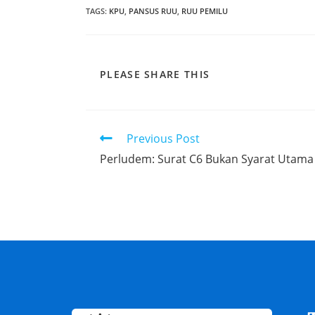
TAGS
:
KPU
,
PANSUS RUU
,
RUU PEMILU
PLEASE SHARE THIS
Previous Post
Perludem: Surat C6 Bukan Syarat Utama 