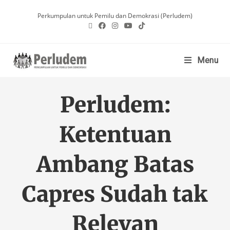
Perkumpulan untuk Pemilu dan Demokrasi (Perludem)
Menu
Perludem:
Ketentuan
Ambang Batas
Capres Sudah tak
Relevan