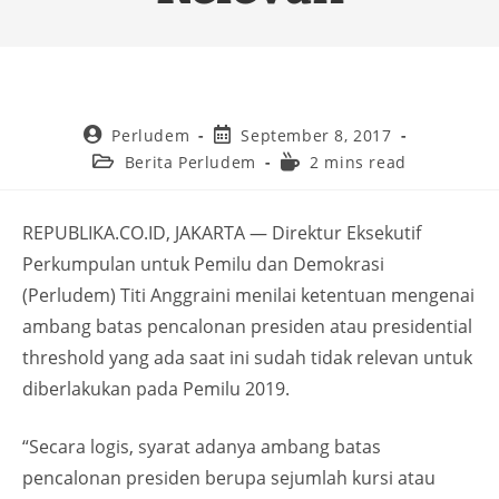
Perludem
September 8, 2017
Berita Perludem
2 mins read
REPUBLIKA.CO.ID, JAKARTA — Direktur Eksekutif
Perkumpulan untuk Pemilu dan Demokrasi
(Perludem) Titi Anggraini menilai ketentuan mengenai
ambang batas pencalonan presiden atau presidential
threshold yang ada saat ini sudah tidak relevan untuk
diberlakukan pada Pemilu 2019.
“Secara logis, syarat adanya ambang batas
pencalonan presiden berupa sejumlah kursi atau