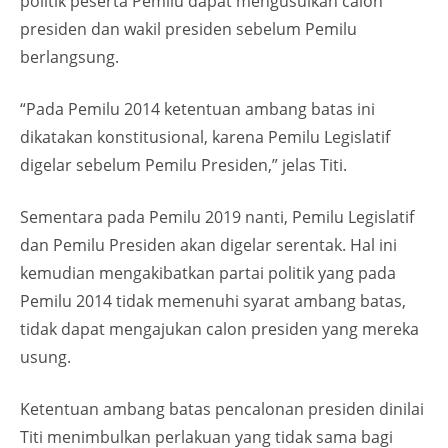
politik peserta Pemilu dapat mengusulkan calon
presiden dan wakil presiden sebelum Pemilu
berlangsung.
“Pada Pemilu 2014 ketentuan ambang batas ini
dikatakan konstitusional, karena Pemilu Legislatif
digelar sebelum Pemilu Presiden,” jelas Titi.
Sementara pada Pemilu 2019 nanti, Pemilu Legislatif
dan Pemilu Presiden akan digelar serentak. Hal ini
kemudian mengakibatkan partai politik yang pada
Pemilu 2014 tidak memenuhi syarat ambang batas,
tidak dapat mengajukan calon presiden yang mereka
usung.
Ketentuan ambang batas pencalonan presiden dinilai
Titi menimbulkan perlakuan yang tidak sama bagi