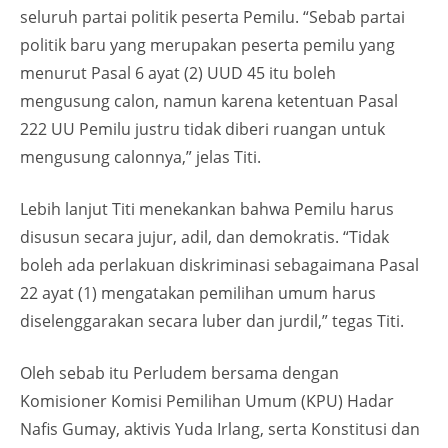
seluruh partai politik peserta Pemilu. “Sebab partai
politik baru yang merupakan peserta pemilu yang
menurut Pasal 6 ayat (2) UUD 45 itu boleh
mengusung calon, namun karena ketentuan Pasal
222 UU Pemilu justru tidak diberi ruangan untuk
mengusung calonnya,” jelas Titi.
Lebih lanjut Titi menekankan bahwa Pemilu harus
disusun secara jujur, adil, dan demokratis. “Tidak
boleh ada perlakuan diskriminasi sebagaimana Pasal
22 ayat (1) mengatakan pemilihan umum harus
diselenggarakan secara luber dan jurdil,” tegas Titi.
Oleh sebab itu Perludem bersama dengan
Komisioner Komisi Pemilihan Umum (KPU) Hadar
Nafis Gumay, aktivis Yuda Irlang, serta Konstitusi dan