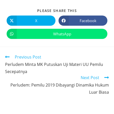
PLEASE SHARE THIS
X
Facebook
WhatsApp
Previous Post
Perludem Minta MK Putuskan Uji Materi UU Pemilu
Secepatnya
Next Post
Perludem: Pemilu 2019 Dibayangi Dinamika Hukum
Luar Biasa