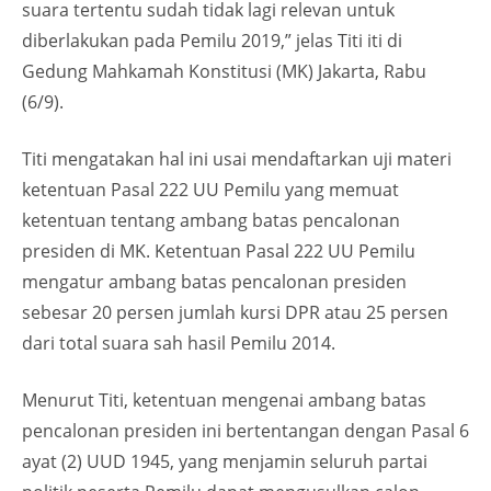
suara tertentu sudah tidak lagi relevan untuk
diberlakukan pada Pemilu 2019,” jelas Titi iti di
Gedung Mahkamah Konstitusi (MK) Jakarta, Rabu
(6/9).
Titi mengatakan hal ini usai mendaftarkan uji materi
ketentuan Pasal 222 UU Pemilu yang memuat
ketentuan tentang ambang batas pencalonan
presiden di MK. Ketentuan Pasal 222 UU Pemilu
mengatur ambang batas pencalonan presiden
sebesar 20 persen jumlah kursi DPR atau 25 persen
dari total suara sah hasil Pemilu 2014.
Menurut Titi, ketentuan mengenai ambang batas
pencalonan presiden ini bertentangan dengan Pasal 6
ayat (2) UUD 1945, yang menjamin seluruh partai