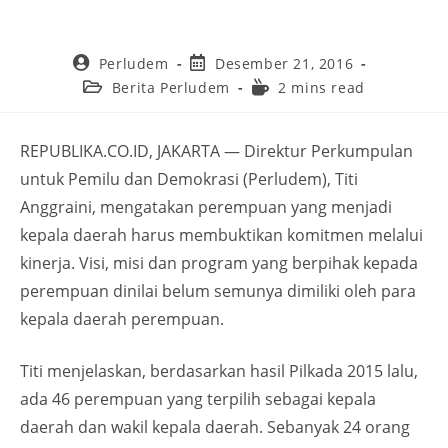
Perludem
Desember 21, 2016
Berita Perludem
2 mins read
REPUBLIKA.CO.ID, JAKARTA — Direktur Perkumpulan
untuk Pemilu dan Demokrasi (Perludem), Titi
Anggraini, mengatakan perempuan yang menjadi
kepala daerah harus membuktikan komitmen melalui
kinerja. Visi, misi dan program yang berpihak kepada
perempuan dinilai belum semunya dimiliki oleh para
kepala daerah perempuan.
Titi menjelaskan, berdasarkan hasil Pilkada 2015 lalu,
ada 46 perempuan yang terpilih sebagai kepala
daerah dan wakil kepala daerah. Sebanyak 24 orang