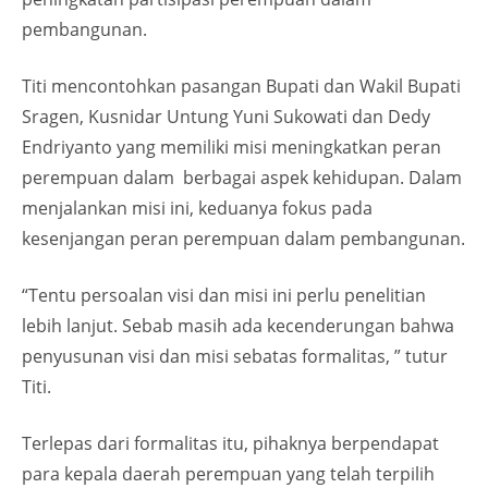
pembangunan.
Titi mencontohkan pasangan Bupati dan Wakil Bupati
Sragen, Kusnidar Untung Yuni Sukowati dan Dedy
Endriyanto yang memiliki misi meningkatkan peran
perempuan dalam berbagai aspek kehidupan. Dalam
menjalankan misi ini, keduanya fokus pada
kesenjangan peran perempuan dalam pembangunan.
“Tentu persoalan visi dan misi ini perlu penelitian
lebih lanjut. Sebab masih ada kecenderungan bahwa
penyusunan visi dan misi sebatas formalitas, ” tutur
Titi.
Terlepas dari formalitas itu, pihaknya berpendapat
para kepala daerah perempuan yang telah terpilih