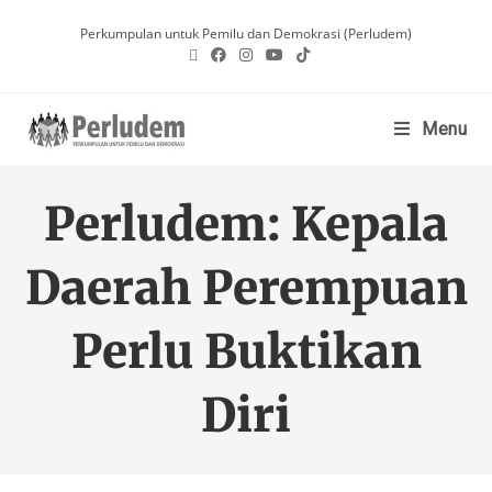
Perkumpulan untuk Pemilu dan Demokrasi (Perludem)
Menu
Perludem: Kepala
Daerah Perempuan
Perlu Buktikan
Diri