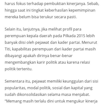
harus fokus terhadap pembuktian kinerjanya. Sebab,
hingga saat ini tingkat keberhasilan kepemimpinan
mereka belum bisa terukur secara pasti.
Selain itu, lanjutnya, jika melihat profil para
perempuan kepala daerah pada Pilkada 2015 lebih
banyak diisi oleh pejawat dan kader partai. Menurut
Titi, kapabilitas perempuan dari kader partai masih
dibayangi apakah dirinya benar-benar
mengembangkan karir politik atau karena relasi
politik tertentu.
Sementara itu, pejawat memiliki keunggulan dari sisi
popularitas, modal politik, sosial dan kapital yang
sudah dikonsolidasikan selama masa menjabat.
“Memang masih terlalu dini untuk mengukur kinerja