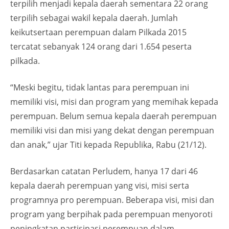
terpilih menjadi kepala daerah sementara 22 orang
terpilih sebagai wakil kepala daerah. Jumlah
keikutsertaan perempuan dalam Pilkada 2015
tercatat sebanyak 124 orang dari 1.654 peserta
pilkada.
“Meski begitu, tidak lantas para perempuan ini
memiliki visi, misi dan program yang memihak kepada
perempuan. Belum semua kepala daerah perempuan
memiliki visi dan misi yang dekat dengan perempuan
dan anak,” ujar Titi kepada Republika, Rabu (21/12).
Berdasarkan catatan Perludem, hanya 17 dari 46
kepala daerah perempuan yang visi, misi serta
programnya pro perempuan. Beberapa visi, misi dan
program yang berpihak pada perempuan menyoroti
peningkatan partisipasi perempuan dalam