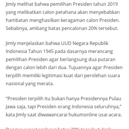
Jimly melihat bahwa pemilihan Presiden tahun 2019
yang melibatkan calon petahana akan menyebabkan
hambatan menghasilkan keragaman calon Presiden.
Sebabnya, ambang batas pencalonan 20% tersebut.
Jimly menjelaskan bahwa UUD Negara Republik
Indonesia Tahun 1945 pada dasarnya merancang
pemilihan Presiden agar berlangsung dua putaran
dengan calon lebih dari dua. Tujuannya agar Presiden
terpilih memiliki legitimasi kuat dari perolehan suara
nasional yang merata.
“Presiden terpilih itu bukan hanya Presidennya Pulau
Jawa saja, tapi Presiden orang Indonesia seluruhnya,”
kata Jimly saat diwawancarai hukumonline usai acara.