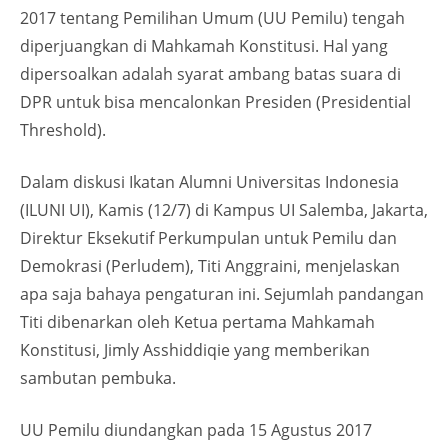
2017 tentang Pemilihan Umum (UU Pemilu) tengah
diperjuangkan di Mahkamah Konstitusi. Hal yang
dipersoalkan adalah syarat ambang batas suara di
DPR untuk bisa mencalonkan Presiden (Presidential
Threshold).
Dalam diskusi Ikatan Alumni Universitas Indonesia
(ILUNI UI), Kamis (12/7) di Kampus UI Salemba, Jakarta,
Direktur Eksekutif Perkumpulan untuk Pemilu dan
Demokrasi (Perludem), Titi Anggraini, menjelaskan
apa saja bahaya pengaturan ini. Sejumlah pandangan
Titi dibenarkan oleh Ketua pertama Mahkamah
Konstitusi, Jimly Asshiddiqie yang memberikan
sambutan pembuka.
UU Pemilu diundangkan pada 15 Agustus 2017