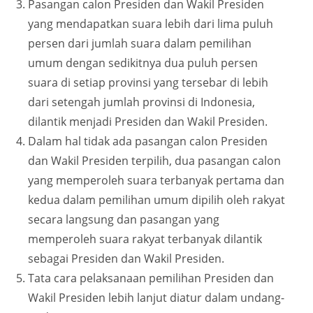
Pasangan calon Presiden dan Wakil Presiden
yang mendapatkan suara lebih dari lima puluh
persen dari jumlah suara dalam pemilihan
umum dengan sedikitnya dua puluh persen
suara di setiap provinsi yang tersebar di lebih
dari setengah jumlah provinsi di Indonesia,
dilantik menjadi Presiden dan Wakil Presiden.
Dalam hal tidak ada pasangan calon Presiden
dan Wakil Presiden terpilih, dua pasangan calon
yang memperoleh suara terbanyak pertama dan
kedua dalam pemilihan umum dipilih oleh rakyat
secara langsung dan pasangan yang
memperoleh suara rakyat terbanyak dilantik
sebagai Presiden dan Wakil Presiden.
Tata cara pelaksanaan pemilihan Presiden dan
Wakil Presiden lebih lanjut diatur dalam undang-