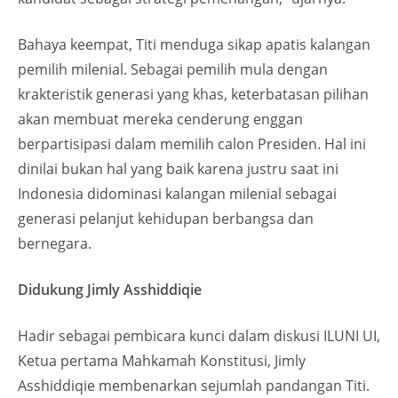
Bahaya keempat, Titi menduga sikap apatis kalangan
pemilih milenial. Sebagai pemilih mula dengan
krakteristik generasi yang khas, keterbatasan pilihan
akan membuat mereka cenderung enggan
berpartisipasi dalam memilih calon Presiden. Hal ini
dinilai bukan hal yang baik karena justru saat ini
Indonesia didominasi kalangan milenial sebagai
generasi pelanjut kehidupan berbangsa dan
bernegara.
Didukung Jimly Asshiddiqie
Hadir sebagai pembicara kunci dalam diskusi ILUNI UI,
Ketua pertama Mahkamah Konstitusi, Jimly
Asshiddiqie membenarkan sejumlah pandangan Titi.