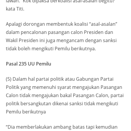
lawan. “Kok dipaksa berkoalisi asal-asalan begitu?”
kata Titi.
Apalagi dorongan membentuk koalisi “asal-asalan”
dalam pencalonan pasangan calon Presiden dan
Wakil Presiden ini juga mengancam dengan sanksi
tidak boleh mengikuti Pemilu berikutnya.
Pasal 235 UU Pemilu
(5) Dalam hal partai politik atau Gabungan Partai
Politik yang memenuhi syarat mengajukan Pasangan
Calon tidak mengajukan bakal Pasangan Calon, partai
politik bersangkutan dikenai sanksi tidak mengikuti
Pemilu berikutnya
“Dia memberlakukan ambang batas tapi kemudian