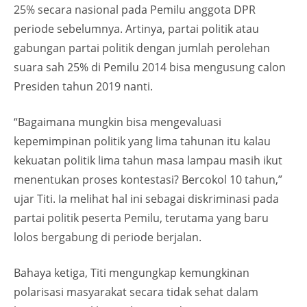
25% secara nasional pada Pemilu anggota DPR
periode sebelumnya. Artinya, partai politik atau
gabungan partai politik dengan jumlah perolehan
suara sah 25% di Pemilu 2014 bisa mengusung calon
Presiden tahun 2019 nanti.
“Bagaimana mungkin bisa mengevaluasi
kepemimpinan politik yang lima tahunan itu kalau
kekuatan politik lima tahun masa lampau masih ikut
menentukan proses kontestasi? Bercokol 10 tahun,”
ujar Titi. Ia melihat hal ini sebagai diskriminasi pada
partai politik peserta Pemilu, terutama yang baru
lolos bergabung di periode berjalan.
Bahaya ketiga, Titi mengungkap kemungkinan
polarisasi masyarakat secara tidak sehat dalam