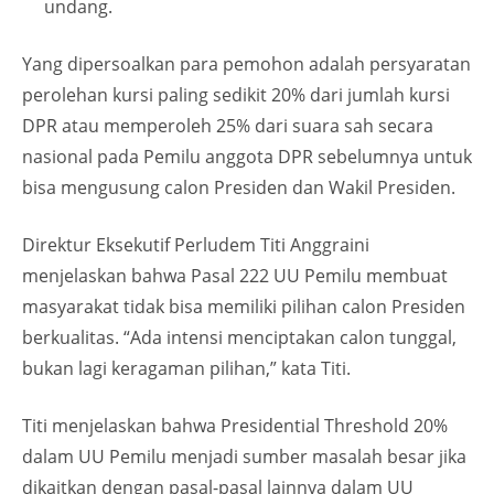
undang.
Yang dipersoalkan para pemohon adalah persyaratan
perolehan kursi paling sedikit 20% dari jumlah kursi
DPR atau memperoleh 25% dari suara sah secara
nasional pada Pemilu anggota DPR sebelumnya untuk
bisa mengusung calon Presiden dan Wakil Presiden.
Direktur Eksekutif Perludem Titi Anggraini
menjelaskan bahwa Pasal 222 UU Pemilu membuat
masyarakat tidak bisa memiliki pilihan calon Presiden
berkualitas. “Ada intensi menciptakan calon tunggal,
bukan lagi keragaman pilihan,” kata Titi.
Titi menjelaskan bahwa Presidential Threshold 20%
dalam UU Pemilu menjadi sumber masalah besar jika
dikaitkan dengan pasal-pasal lainnya dalam UU