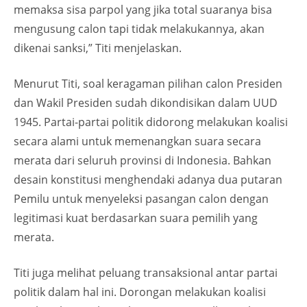
memaksa sisa parpol yang jika total suaranya bisa
mengusung calon tapi tidak melakukannya, akan
dikenai sanksi,” Titi menjelaskan.
Menurut Titi, soal keragaman pilihan calon Presiden
dan Wakil Presiden sudah dikondisikan dalam UUD
1945. Partai-partai politik didorong melakukan koalisi
secara alami untuk memenangkan suara secara
merata dari seluruh provinsi di Indonesia. Bahkan
desain konstitusi menghendaki adanya dua putaran
Pemilu untuk menyeleksi pasangan calon dengan
legitimasi kuat berdasarkan suara pemilih yang
merata.
Titi juga melihat peluang transaksional antar partai
politik dalam hal ini. Dorongan melakukan koalisi