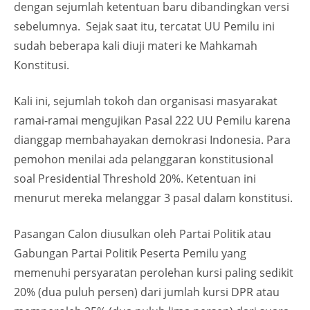
dengan sejumlah ketentuan baru dibandingkan versi
sebelumnya. Sejak saat itu, tercatat UU Pemilu ini
sudah beberapa kali diuji materi ke Mahkamah
Konstitusi.
Kali ini, sejumlah tokoh dan organisasi masyarakat
ramai-ramai mengujikan Pasal 222 UU Pemilu karena
dianggap membahayakan demokrasi Indonesia. Para
pemohon menilai ada pelanggaran konstitusional
soal Presidential Threshold 20%. Ketentuan ini
menurut mereka melanggar 3 pasal dalam konstitusi.
Pasangan Calon diusulkan oleh Partai Politik atau
Gabungan Partai Politik Peserta Pemilu yang
memenuhi persyaratan perolehan kursi paling sedikit
20% (dua puluh persen) dari jumlah kursi DPR atau