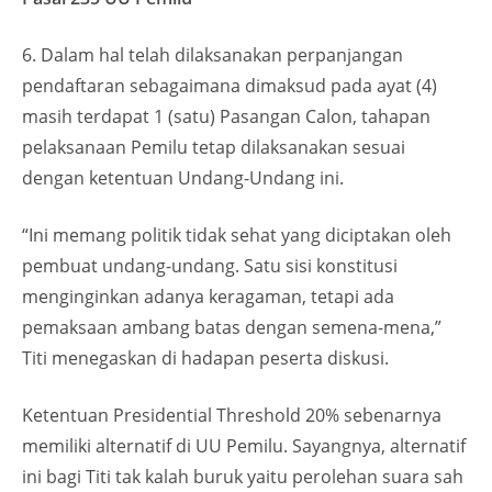
6. Dalam hal telah dilaksanakan perpanjangan
pendaftaran sebagaimana dimaksud pada ayat (4)
masih terdapat 1 (satu) Pasangan Calon, tahapan
pelaksanaan Pemilu tetap dilaksanakan sesuai
dengan ketentuan Undang-Undang ini.
“Ini memang politik tidak sehat yang diciptakan oleh
pembuat undang-undang. Satu sisi konstitusi
menginginkan adanya keragaman, tetapi ada
pemaksaan ambang batas dengan semena-mena,”
Titi menegaskan di hadapan peserta diskusi.
Ketentuan Presidential Threshold 20% sebenarnya
memiliki alternatif di UU Pemilu. Sayangnya, alternatif
ini bagi Titi tak kalah buruk yaitu perolehan suara sah