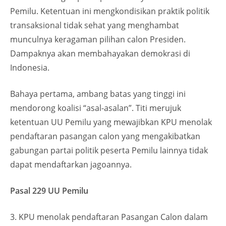
Pemilu. Ketentuan ini mengkondisikan praktik politik
transaksional tidak sehat yang menghambat
munculnya keragaman pilihan calon Presiden.
Dampaknya akan membahayakan demokrasi di
Indonesia.
Bahaya pertama, ambang batas yang tinggi ini
mendorong koalisi “asal-asalan”. Titi merujuk
ketentuan UU Pemilu yang mewajibkan KPU menolak
pendaftaran pasangan calon yang mengakibatkan
gabungan partai politik peserta Pemilu lainnya tidak
dapat mendaftarkan jagoannya.
Pasal 229 UU Pemilu
3. KPU menolak pendaftaran Pasangan Calon dalam