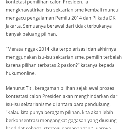
kontetasi pemilihan calon Presiden. Ia
mengkhawatirkan isu sektarianisme kembali muncul
mengacu pengalaman Pemilu 2014 dan Pilkada DKI
Jakarta. Semuanya berawal dari tidak terbukanya
banyak peluang pilihan.
“Merasa nggak 2014 kita terpolarisasi dan akhirnya
menggunakan isu-isu sektarianisme, pemilih terbelah
karena pilihan terbatas 2 paslon?” katanya kepada
hukumonline.
Menurut Titi, keragaman pilihan sejak awal proses
kontestasi calon Presiden akan menghindarkan dari
isu-isu sektarianisme di antara para pendukung.
“Kalau kita punya beragam pilihan, kita akan lebih
berkonsentrasi mengangkat gagasan yang diusung
kandidat sebagai strategi pemenangan,” ujarnya.