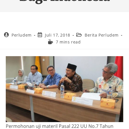
Perludem
Juli 17, 2018
Berita Perludem
7 mins read
Permohonan uji materil Pasal 222 UU No.7 Tahun