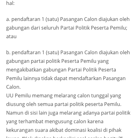
hal:
a. pendaftaran 1 (satu) Pasangan Calon diajukan oleh
gabungan dari seluruh Partai Politik Peserta Pemilu;
atau
b. pendaftaran 1 (satu) Pasangan Calon diajukan oleh
gabungan partai politik Peserta Pemilu yang
mengakibatkan gabungan Partai Politik Peserta
Pemilu lainnya tidak dapat mendaftarkan Pasangan
Calon.
UU Pemilu memang melarang calon tunggal yang
diusung oleh semua partai politik peserta Pemilu.
Namun di sisi lain juga melarang adanya partai politik
yang terhambat mengusung calon karena
kekurangan suara akibat dominasi koalisi di pihak