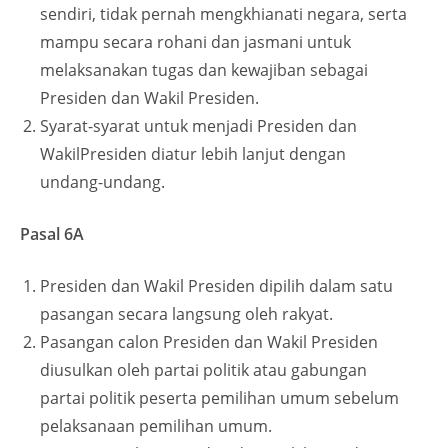
sendiri, tidak pernah mengkhianati negara, serta
mampu secara rohani dan jasmani untuk
melaksanakan tugas dan kewajiban sebagai
Presiden dan Wakil Presiden.
Syarat-syarat untuk menjadi Presiden dan
WakilPresiden diatur lebih lanjut dengan
undang-undang.
Pasal 6A
Presiden dan Wakil Presiden dipilih dalam satu
pasangan secara langsung oleh rakyat.
Pasangan calon Presiden dan Wakil Presiden
diusulkan oleh partai politik atau gabungan
partai politik peserta pemilihan umum sebelum
pelaksanaan pemilihan umum.