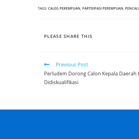
TAGS
:
CALEG PEREMPUAN
,
PARTISIPASI PEREMPUAN
,
PENCAL
PLEASE SHARE THIS
Previous Post
Perludem Dorong Calon Kepala Daerah 
Didiskualifikasi