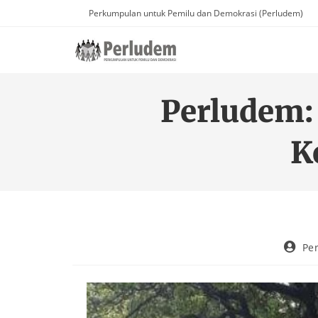
Perkumpulan untuk Pemilu dan Demokrasi (Perludem)
Perludem:
K
Pe