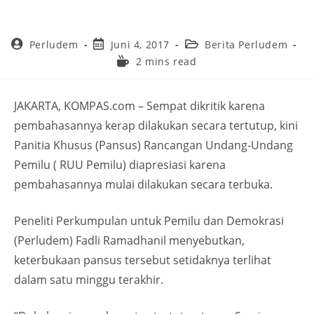
Perludem
Juni 4, 2017
Berita Perludem
2 mins read
JAKARTA, KOMPAS.com – Sempat dikritik karena
pembahasannya kerap dilakukan secara tertutup, kini
Panitia Khusus (Pansus) Rancangan Undang-Undang
Pemilu ( RUU Pemilu) diapresiasi karena
pembahasannya mulai dilakukan secara terbuka.
Peneliti Perkumpulan untuk Pemilu dan Demokrasi
(Perludem) Fadli Ramadhanil menyebutkan,
keterbukaan pansus tersebut setidaknya terlihat
dalam satu minggu terakhir.