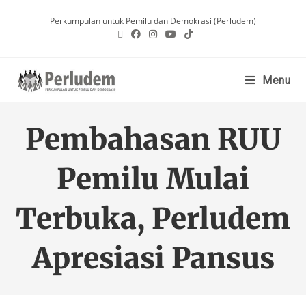
Perkumpulan untuk Pemilu dan Demokrasi (Perludem)
Menu
Pembahasan RUU
Pemilu Mulai
Terbuka, Perludem
Apresiasi Pansus