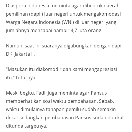
Diaspora Indonesia meminta agar dibentuk daerah
pemilihan (dapil) luar negeri untuk mengakomodasi
Warga Negara Indonesia (WNI) di luar negeri yang
jumlahnya mencapai hampir 4,7 juta orang.
Namun, saat ini suaranya digabungkan dengan dapil
DKI Jakarta II.
“Masukan itu diakomodir dan kami mengapresiasi
itu,” tuturnya.
Meski begitu, Fadli juga meminta agar Pansus
memperhatikan soal waktu pembahasan. Sebab,
waktu dimulainya tahapan pemilu sudah semakin
dekat sedangkan pembahasan Pansus sudah dua kali
ditunda targetnya.