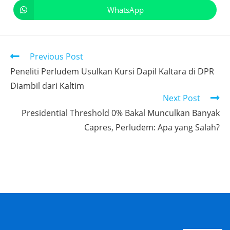
WhatsApp
Previous Post
Peneliti Perludem Usulkan Kursi Dapil Kaltara di DPR
Diambil dari Kaltim
Next Post
Presidential Threshold 0% Bakal Munculkan Banyak
Capres, Perludem: Apa yang Salah?