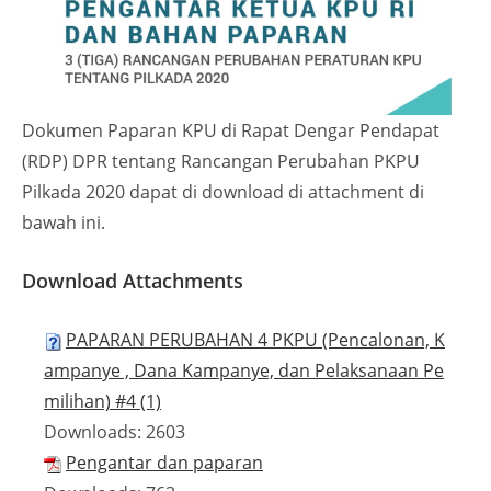
Dokumen Paparan KPU di Rapat Dengar Pendapat
(RDP) DPR tentang Rancangan Perubahan PKPU
Pilkada 2020 dapat di download di attachment di
bawah ini.
Download Attachments
PAPARAN PERUBAHAN 4 PKPU (Pencalonan, K
ampanye , Dana Kampanye, dan Pelaksanaan Pe
milihan) #4 (1)
Downloads:
2603
Pengantar dan paparan