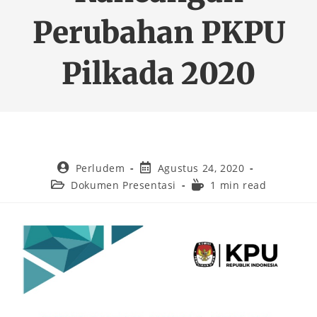
Perubahan PKPU
Pilkada 2020
Perludem
Agustus 24, 2020
Dokumen Presentasi
1 min read